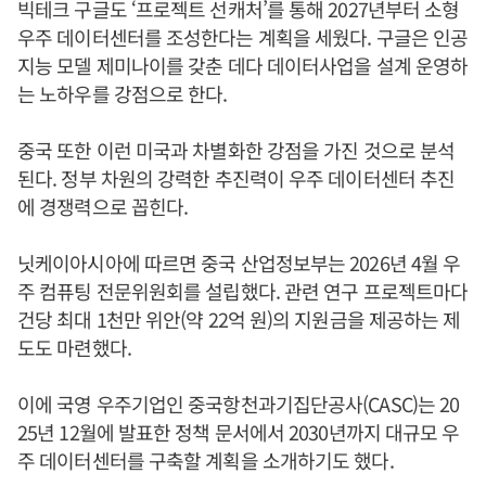
빅테크 구글도 ‘프로젝트 선캐처’를 통해 2027년부터 소형
우주 데이터센터를 조성한다는 계획을 세웠다. 구글은 인공
지능 모델 제미나이를 갖춘 데다 데이터사업을 설계 운영하
는 노하우를 강점으로 한다.
중국 또한 이런 미국과 차별화한 강점을 가진 것으로 분석
된다. 정부 차원의 강력한 추진력이 우주 데이터센터 추진
에 경쟁력으로 꼽힌다.
닛케이아시아에 따르면 중국 산업정보부는 2026년 4월 우
주 컴퓨팅 전문위원회를 설립했다. 관련 연구 프로젝트마다
건당 최대 1천만 위안(약 22억 원)의 지원금을 제공하는 제
도도 마련했다.
이에 국영 우주기업인 중국항천과기집단공사(CASC)는 20
25년 12월에 발표한 정책 문서에서 2030년까지 대규모 우
주 데이터센터를 구축할 계획을 소개하기도 했다.