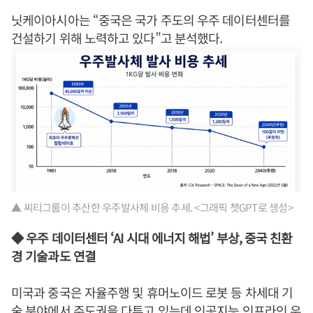
닛케이아시아는 “중국은 국가 주도의 우주 데이터센터를
건설하기 위해 노력하고 있다”고 분석했다.
▲ 씨티그룹이 추산한 우주발사체 비용 추세. <그래픽 챗GPT로 생성>
◆ 우주 데이터센터 ‘AI 시대 에너지 해법’ 부상, 중국 친환
경 기술과도 연결
미국과 중국은 자율주행 및 휴머노이드 로봇 등 차세대 기
술 분야에서 주도권을 다투고 있는데 인공지능 인프라인 우