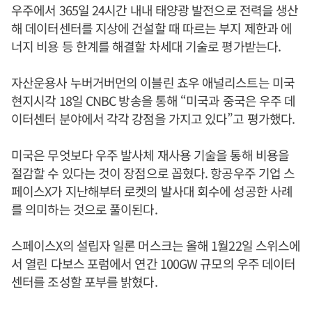
우주에서 365일 24시간 내내 태양광 발전으로 전력을 생산
해 데이터센터를 지상에 건설할 때 따르는 부지 제한과 에
너지 비용 등 한계를 해결할 차세대 기술로 평가받는다.
자산운용사 누버거버먼의 이블린 쵸우 애널리스트는 미국
현지시각 18일 CNBC 방송을 통해 “미국과 중국은 우주 데
이터센터 분야에서 각각 강점을 가지고 있다”고 평가했다.
미국은 무엇보다 우주 발사체 재사용 기술을 통해 비용을
절감할 수 있다는 것이 장점으로 꼽혔다. 항공우주 기업 스
페이스X가 지난해부터 로켓의 발사대 회수에 성공한 사례
를 의미하는 것으로 풀이된다.
스페이스X의 설립자 일론 머스크는 올해 1월22일 스위스에
서 열린 다보스 포럼에서 연간 100GW 규모의 우주 데이터
센터를 조성할 포부를 밝혔다.