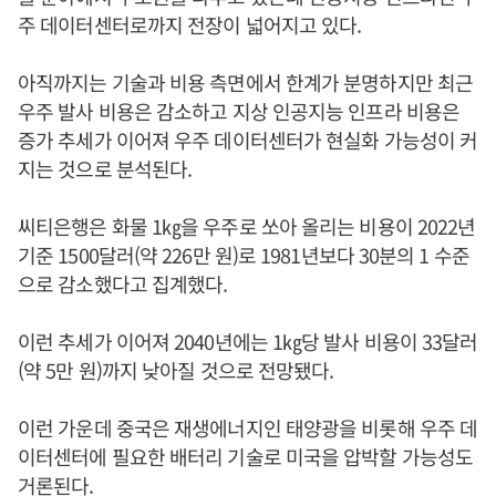
주 데이터센터로까지 전장이 넓어지고 있다.
아직까지는 기술과 비용 측면에서 한계가 분명하지만 최근
우주 발사 비용은 감소하고 지상 인공지능 인프라 비용은
증가 추세가 이어져 우주 데이터센터가 현실화 가능성이 커
지는 것으로 분석된다.
씨티은행은 화물 1㎏을 우주로 쏘아 올리는 비용이 2022년
기준 1500달러(약 226만 원)로 1981년보다 30분의 1 수준
으로 감소했다고 집계했다.
이런 추세가 이어져 2040년에는 1㎏당 발사 비용이 33달러
(약 5만 원)까지 낮아질 것으로 전망됐다.
이런 가운데 중국은 재생에너지인 태양광을 비롯해 우주 데
이터센터에 필요한 배터리 기술로 미국을 압박할 가능성도
거론된다.