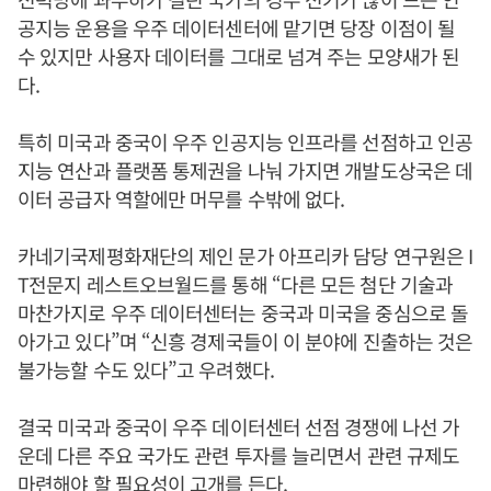
공지능 운용을 우주 데이터센터에 맡기면 당장 이점이 될
수 있지만 사용자 데이터를 그대로 넘겨 주는 모양새가 된
다.
특히 미국과 중국이 우주 인공지능 인프라를 선점하고 인공
지능 연산과 플랫폼 통제권을 나눠 가지면 개발도상국은 데
이터 공급자 역할에만 머무를 수밖에 없다.
카네기국제평화재단의 제인 문가 아프리카 담당 연구원은 I
T전문지 레스트오브월드를 통해 “다른 모든 첨단 기술과
마찬가지로 우주 데이터센터는 중국과 미국을 중심으로 돌
아가고 있다”며 “신흥 경제국들이 이 분야에 진출하는 것은
불가능할 수도 있다”고 우려했다.
결국 미국과 중국이 우주 데이터센터 선점 경쟁에 나선 가
운데 다른 주요 국가도 관련 투자를 늘리면서 관련 규제도
마련해야 할 필요성이 고개를 든다.