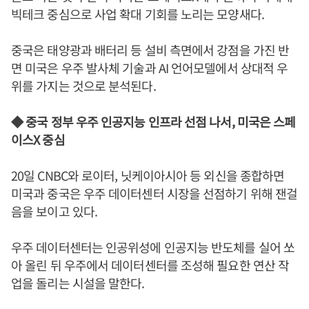
빅테크 중심으로 사업 확대 기회를 노리는 모양새다.
중국은 태양광과 배터리 등 설비 측면에서 강점을 가진 반
면 미국은 우주 발사체 기술과 AI 언어모델에서 상대적 우
위를 가지는 것으로 분석된다.
◆ 중국 정부 우주 인공지능 인프라 선점 나서, 미국은 스페
이스X 중심
20일 CNBC와 로이터, 닛케이아시아 등 외신을 종합하면
미국과 중국은 우주 데이터센터 시장을 선점하기 위해 잰걸
음을 보이고 있다.
우주 데이터센터는 인공위성에 인공지능 반도체를 실어 쏘
아 올린 뒤 우주에서 데이터센터를 조성해 필요한 연산 작
업을 돌리는 시설을 말한다.