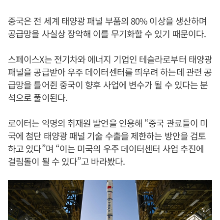
중국은 전 세계 태양광 패널 부품의 80% 이상을 생산하며
공급망을 사실상 장악해 이를 무기화할 수 있기 때문이다.
스페이스X는 전기차와 에너지 기업인 테슬라로부터 태양광
패널을 공급받아 우주 데이터센터를 띄우려 하는데 관련 공
급망을 틀어쥔 중국이 향후 사업에 변수가 될 수 있다는 분
석으로 풀이된다.
로이터는 익명의 취재원 발언을 인용해 “중국 관료들이 미
국에 첨단 태양광 패널 기술 수출을 제한하는 방안을 검토
하고 있다”며 “이는 미국의 우주 데이터센터 사업 추진에
걸림돌이 될 수 있다”고 바라봤다.