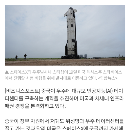
▲ 스페이스X의 우주발사체 스타십이 19일 미국 텍사스주 스타베이스
에서 진행할 시험 비행을 위해 발사대로 이동하고 있다. <연합뉴스>
[비즈니스포스트] 중국이 우주에 대규모 인공지능(AI) 데이
터센터를 구축하는 계획을 추진하며 미국과 차세대 인프라
패권 경쟁을 본격화하고 있다.
중국이 정부 차원에서 저궤도 위성망과 우주 데이터센터를
끌고 가는 것과 달리 미국은 스페이스X에 구글까지 가세해