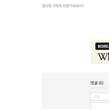
김나영 기자의 다른기사보기
댓글 (0)