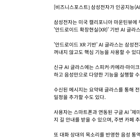
[비즈니스포스트] 삼성전자가 인공지능(AI
삼성전자는 미국 캘리포니아 마운틴뷰에 위치한
'안드로이드 확장현실(XR)' 기반 AI 글라
'안드로이드 XR 기반' AI 글라스는 삼
꺼내지 않고도 핵심 기능을 사용할 수 있다
신규 AI 글라스에는 스피커·카메라·마이
하고 음성만으로 다양한 기능을 실행할 수
수신된 메시지는 요약돼 글라스를 통해 전
일정을 추가할 수도 있다.
사용자는 스마트폰과 연동된 구글 AI '제
지 길 안내를 받을 수 있으며, 주변 카페
또 대화 상대의 목소리를 반영한 음성 통