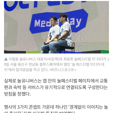
▲ 이철웅 놀유니버스 대표이사(왼쪽)와 최동휘 놀페스티벌 TF 리더가 1
9일 서울 용산구 한남동 블루스퀘어에서 열린 ‘놀 페스티벌 미디어 데
이’에서 질의응답을 하고 있다. <비즈니스포스트>
실제로 놀유니버스는 앱 안의 놀페스티벌 페이지에서 교통
편과 숙박 등 서비스가 유기적으로 연결되도록 구성한다는
방침을 정했다.
행사의 3가지 콘셉트 가운데 하나인 ‘경계없이 이어지는 놀