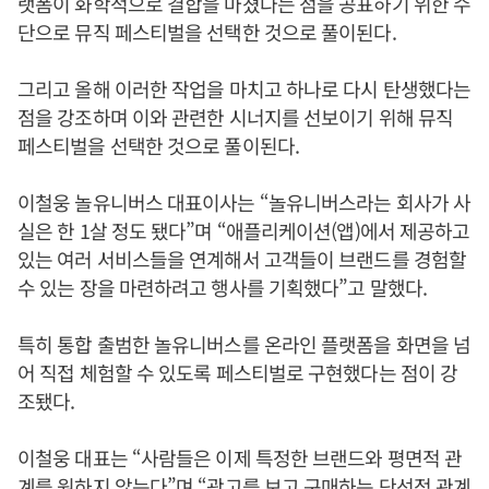
랫폼이 화학적으로 결합을 마쳤다는 점을 공표하기 위한 수
단으로 뮤직 페스티벌을 선택한 것으로 풀이된다.
그리고 올해 이러한 작업을 마치고 하나로 다시 탄생했다는
점을 강조하며 이와 관련한 시너지를 선보이기 위해 뮤직
페스티벌을 선택한 것으로 풀이된다.
이철웅 놀유니버스 대표이사는 “놀유니버스라는 회사가 사
실은 한 1살 정도 됐다”며 “애플리케이션(앱)에서 제공하고
있는 여러 서비스들을 연계해서 고객들이 브랜드를 경험할
수 있는 장을 마련하려고 행사를 기획했다”고 말했다.
특히 통합 출범한 놀유니버스를 온라인 플랫폼을 화면을 넘
어 직접 체험할 수 있도록 페스티벌로 구현했다는 점이 강
조됐다.
이철웅 대표는 “사람들은 이제 특정한 브랜드와 평면적 관
계를 원하지 않는다”며 “광고를 보고 구매하는 단선적 관계