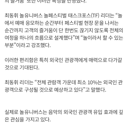
의 즐거움’ 또한 이러한 특징을 반영했다.
최동휘 놀유니버스 놀페스티벌 태스크포스(TF) 리더는 “놀
에서 예매 응모하는 순간부터 페스티벌 현장 문을 나서는
순간까지 고객의 즐거움이 단 한번도 끊기지 않도록 전체의
여정을 하나의 흐름으로 설계했다”며 “놀이라서 할 수 있는
부분”이라고 강조했다.
이러한 편리함은 특히 외국인 관광객에게 매력으로 다가갈
것으로 기대된다.
최동휘 리더는 “전체 관람객 가운데 최소 10%는 외국인 관
광객으로 구성될 것으로 예상하고 있다”고 말했다.
실제로 놀유니버스는 음악의 외국인 관광객 유입 효과에 깊
은 관심을 가지고 있다.