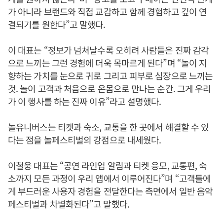
가 아니라 브랜드와 직접 교감하고 함께 경험하고 깊이 연
결되기를 원한다”고 말했다.
이 대표는 “정보가 넘쳐날수록 오히려 사람들은 진짜 감각
으로 느끼는 그런 경험에 더욱 목마르게 된다”며 “놀이 지
향하는 가치를 눈으로 귀로 그리고 피부로 심장으로 느끼는
것. 놀이 고객과 처음으로 온몸으로 만나는 순간. 그게 우리
가 이 행사를 하는 진짜 이유”라고 설명했다.
놀유니버스는 티켓과 숙소, 교통을 한 곳에서 해결할 수 있
다는 점을 놀페스티벌의 강점으로 내세웠다.
이철웅 대표는 “공연 라인업 알림과 티켓 응모, 교통편, 숙
소까지 모든 과정이 우리 앱에서 이루어진다”며 “고객들에
게 부드러운 사용자 경험을 전달한다는 측면에서 일반 음악
페스티벌과 차별화된다”고 말했다.