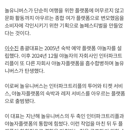
놀유니버스가 단순히 여행을 위한 플랫폼에 머무르지 않고
문화 활동까지 아우르는 종합 여가 플랫폼으로 변모했음을
소비자에 각인시키기 위한 기획으로 놀페스티벌을 만들었
다는 것이다.
이수진
총괄대표는 2005년 숙박 예약 플랫폼 야놀자를 설
립했다. 이후 2024년 12월 야놀자의 자회사인 인터파크트
리플이 또 다른 자회사 야놀자플랫폼을 흡수합병하며 놀유
니버스가 탄생했다.
이로써 놀유니버스는 인터파크트리플의 투어와 티켓 서비
스, 야놀자플랫폼의 숙박과 레저 서비스를 아우르는 플랫폼
으로 출범됐다.
이 대표는 지난해 놀유니버스의 두 축인 인터파크트리플과
야놀자플랫폼의 통합에 힘썼다. 이런 작업을 마친 뒤 두 플