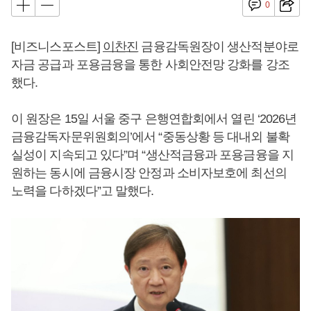
0
[비즈니스포스트]
이찬진
금융감독원장이 생산적분야로
자금 공급과 포용금융을 통한 사회안전망 강화를 강조
했다.
이 원장은 15일 서울 중구 은행연합회에서 열린 ‘2026년
금융감독자문위원회의’에서 “중동상황 등 대내외 불확
실성이 지속되고 있다”며 “생산적금융과 포용금융을 지
원하는 동시에 금융시장 안정과 소비자보호에 최선의
노력을 다하겠다”고 말했다.