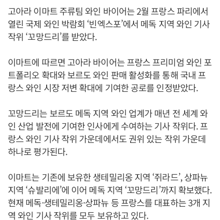
고아라 이마트 주류팀 와인 바이어는 2월 프랑스 파리에서
열린 국제 와인 박람회 ‘빈엑스포’에서 메독 지역 와인 기사
작위 ‘꼬망드리’를 받았다.
이마트에 따르면 고아라 바이어는 프랑스 프리미엄 와인 포
트폴리오 확대와 보르도 와인 판매 활성화를 통해 국내 프
랑스 와인 시장 저변 확대에 기여한 공로를 인정받았다.
꼬망드리는 보르도 메독 지역 와인 업계가 매년 전 세계 와
인 산업 발전에 기여한 인사에게 수여하는 기사 작위다. 프
랑스 와인 기사 작위 가운데에서도 권위 있는 작위 가운데
하나로 평가된다.
이마트는 기존에 보유한 생테밀리옹 지역 ‘쥐라드’, 상파뉴
지역 ‘슈발리에’에 이어 메독 지역 ‘꼬망드리’까지 확보했다.
현재 메독·생테밀리옹·상파뉴 등 프랑스를 대표하는 3개 지
역 와인 기사 작위를 모두 보유하고 있다.