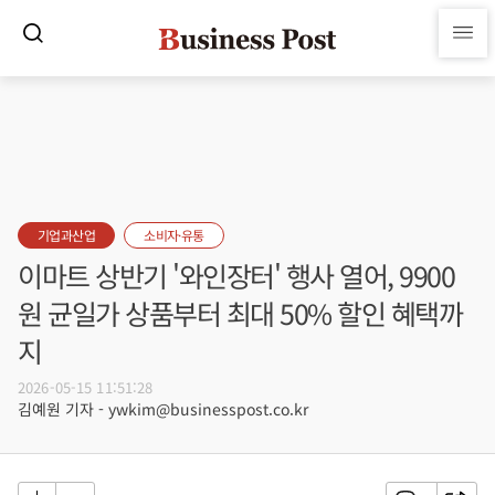
기업과산업
소비자·유통
이마트 상반기 '와인장터' 행사 열어, 9900
원 균일가 상품부터 최대 50% 할인 혜택까
지
2026-05-15 11:51:28
김예원 기자 - ywkim@businesspost.co.kr