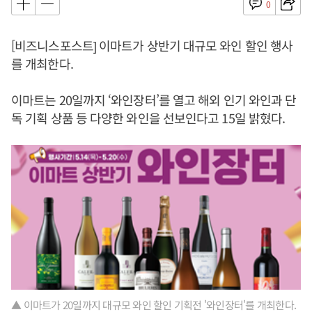
0
[비즈니스포스트] 이마트가 상반기 대규모 와인 할인 행사
를 개최한다.
이마트는 20일까지 ‘와인장터’를 열고 해외 인기 와인과 단
독 기획 상품 등 다양한 와인을 선보인다고 15일 밝혔다.
▲ 이마트가 20일까지 대규모 와인 할인 기획전 '와인장터'를 개최한다.