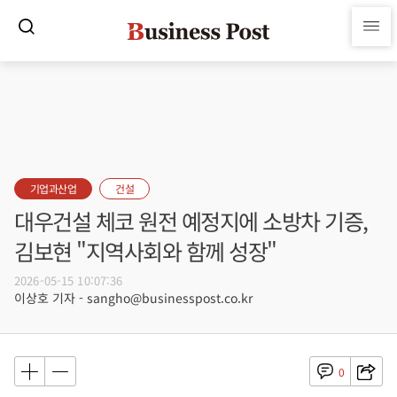
기업과산업
건설
대우건설 체코 원전 예정지에 소방차 기증,
김보현 "지역사회와 함께 성장"
2026-05-15 10:07:36
이상호 기자 - sangho@businesspost.co.kr
0