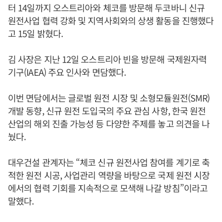
터 14일까지 오스트리아와 체코를 방문해 두코바니 신규
원전사업 협력 강화 및 지역사회와의 상생 활동을 진행했다
고 15일 밝혔다.
김 사장은 지난 12일 오스트리아 빈을 방문해 국제원자력
기구(IAEA) 주요 인사와 면담했다.
이번 면담에서는 글로벌 원전 시장 및 소형모듈원전(SMR)
개발 동향, 신규 원전 도입국의 주요 관심 사항, 한국 원전
산업의 해외 진출 가능성 등 다양한 주제를 놓고 의견을 나
눴다.
대우건설 관계자는 “체코 신규 원전사업 참여를 계기로 축
적한 원전 시공, 사업관리 역량을 바탕으로 국제 원전 시장
에서의 협력 기회를 지속적으로 모색해 나갈 방침”이라고
말했다.