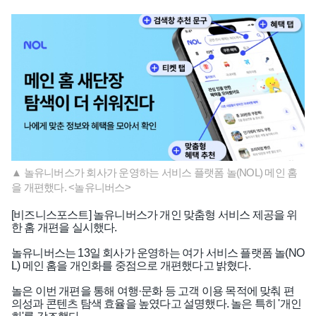
▲ 놀유니버스가 회사가 운영하는 서비스 플랫폼 놀(NOL) 메인 홈
을 개편했다. <놀유니버스>
[비즈니스포스트] 놀유니버스가 개인 맞춤형 서비스 제공을 위
한 홈 개편을 실시했다.
놀유니버스는 13일 회사가 운영하는 여가 서비스 플랫폼 놀(NO
L) 메인 홈을 개인화를 중점으로 개편했다고 밝혔다.
놀은 이번 개편을 통해 여행·문화 등 고객 이용 목적에 맞춰 편
의성과 콘텐츠 탐색 효율을 높였다고 설명했다. 놀은 특히 '개인