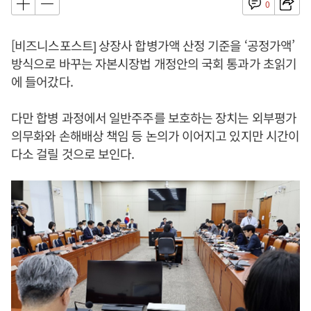
0
[비즈니스포스트] 상장사 합병가액 산정 기준을 ‘공정가액’
방식으로 바꾸는 자본시장법 개정안의 국회 통과가 초읽기
에 들어갔다.
다만 합병 과정에서 일반주주를 보호하는 장치는 외부평가
의무화와 손해배상 책임 등 논의가 이어지고 있지만 시간이
다소 걸릴 것으로 보인다.