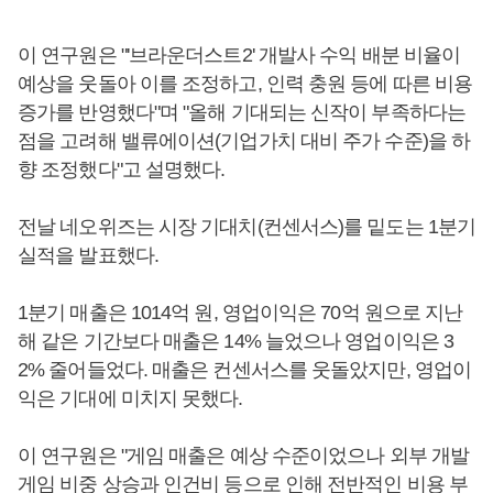
이 연구원은 "'브라운더스트2' 개발사 수익 배분 비율이
예상을 웃돌아 이를 조정하고, 인력 충원 등에 따른 비용
증가를 반영했다"며 "올해 기대되는 신작이 부족하다는
점을 고려해 밸류에이션(기업가치 대비 주가 수준)을 하
향 조정했다"고 설명했다.
전날 네오위즈는 시장 기대치(컨센서스)를 밑도는 1분기
실적을 발표했다.
1분기 매출은 1014억 원, 영업이익은 70억 원으로 지난
해 같은 기간보다 매출은 14% 늘었으나 영업이익은 3
2% 줄어들었다. 매출은 컨센서스를 웃돌았지만, 영업이
익은 기대에 미치지 못했다.
이 연구원은 "게임 매출은 예상 수준이었으나 외부 개발
게임 비중 상승과 인건비 등으로 인해 전반적인 비용 부