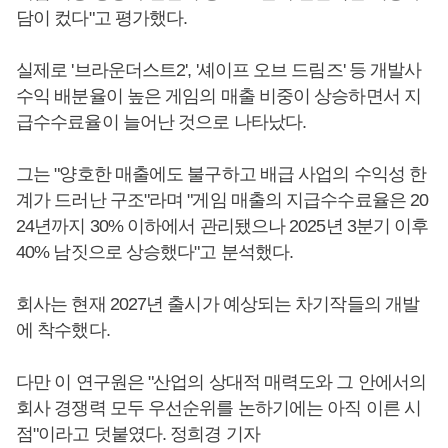
담이 컸다"고 평가했다.
실제로 '브라운더스트2', '셰이프 오브 드림즈' 등 개발사
수익 배분율이 높은 게임의 매출 비중이 상승하면서 지
급수수료율이 늘어난 것으로 나타났다.
그는 "양호한 매출에도 불구하고 배급 사업의 수익성 한
계가 드러난 구조"라며 "게임 매출의 지급수수료율은 20
24년까지 30% 이하에서 관리됐으나 2025년 3분기 이후
40% 남짓으로 상승했다"고 분석했다.
회사는 현재 2027년 출시가 예상되는 차기작들의 개발
에 착수했다.
다만 이 연구원은 "산업의 상대적 매력도와 그 안에서의
회사 경쟁력 모두 우선순위를 논하기에는 아직 이른 시
점"이라고 덧붙였다. 정희경 기자