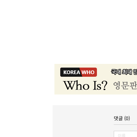
댓글 (0)