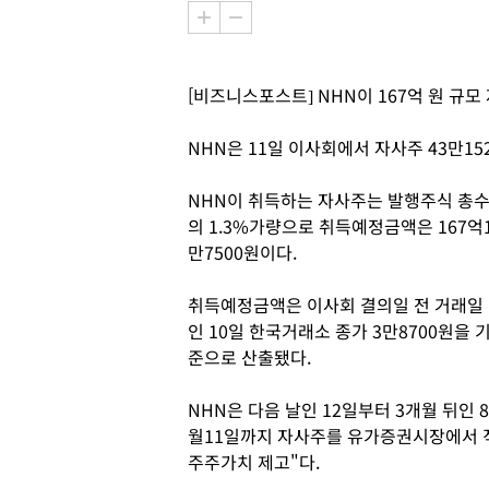
[비즈니스포스트] NHN이 167억 원 규
NHN은 11일 이사회에서 자사주 43만1
NHN이 취득하는 자사주는 발행주식 총
의 1.3%가량으로 취득예정금액은 167억
만7500원이다.
취득예정금액은 이사회 결의일 전 거래일
인 10일 한국거래소 종가 3만8700원을 
준으로 산출됐다.
NHN은 다음 날인 12일부터 3개월 뒤인 8
월11일까지 자사주를 유가증권시장에서 직
주주가치 제고"다.