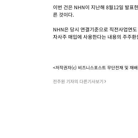
이번 건은 NHN이 지난해 8월12일 발표한 
른 것이다.
NHN은 당시 연결기준으로 직전사업연도 
자사주 매입에 사용한다는 내용의 주주환원
<저작권자(c) 비즈니스포스트 무단전재 및 재
전주원 기자의 다른기사보기