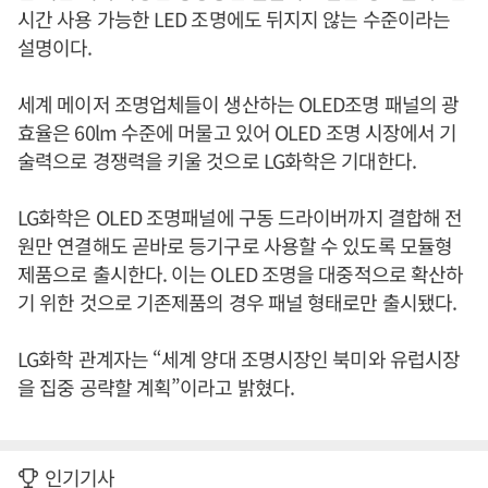
시간 사용 가능한 LED 조명에도 뒤지지 않는 수준이라는
설명이다.
세계 메이저 조명업체들이 생산하는 OLED조명 패널의 광
효율은 60lm 수준에 머물고 있어 OLED 조명 시장에서 기
술력으로 경쟁력을 키울 것으로 LG화학은 기대한다.
LG화학은 OLED 조명패널에 구동 드라이버까지 결합해 전
원만 연결해도 곧바로 등기구로 사용할 수 있도록 모듈형
제품으로 출시한다. 이는 OLED 조명을 대중적으로 확산하
기 위한 것으로 기존제품의 경우 패널 형태로만 출시됐다.
LG화학 관계자는 “세계 양대 조명시장인 북미와 유럽시장
을 집중 공략할 계획”이라고 밝혔다.
인기기사