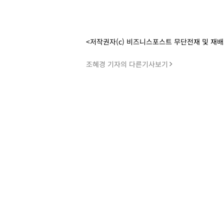
<저작권자(c) 비즈니스포스트 무단전재 및 재
조혜경 기자의 다른기사보기