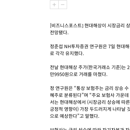
[비즈니스포스트] 현대해상이 시장금리 상
전망됐다.
정준섭 NH투자증권 연구원은 7일 현대해상
로 각각 유지했다.
전날 현대해상 주가(한국거래소 기준)는 2
만9950원으로 거래를 마쳤다.
정 연구원은 “통상 보험주는 금리 상승 수
혜주로 분류된다”며 “주요 보험사 가운데
서는 현대해상에서 (시장금리 상승에 따른
긍정적 영향이) 가장 두드러지게 나타날 
으로 예상한다”고 말했다.
보험사는 금리 상승에 따라 자기자본과 자