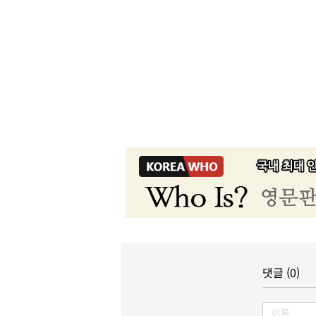
댓글 (0)