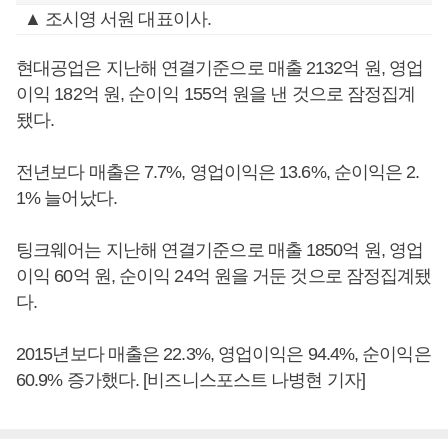
▲ 조시영 서원 대표이사.
현대공업은 지난해 연결기준으로 매출 2132억 원, 영업
이익 182억 원, 순이익 155억 원을 낸 것으로 잠정집계
됐다.
전년보다 매출은 7.7%, 영업이익은 13.6%, 순이익은 2.
1% 늘어났다.
팅크웨어는 지난해 연결기준으로 매출 1850억 원, 영업
이익 60억 원, 순이익 24억 원을 거둔 것으로 잠정집계됐
다.
2015년보다 매출은 22.3%, 영업이익은 94.4%, 순이익은
60.9% 증가했다. [비즈니스포스트 나병현 기자]