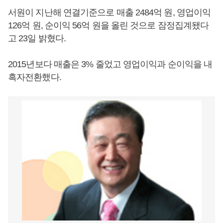
서원이 지난해 연결기준으로 매출 2484억 원, 영업이익
126억 원, 순이익 56억 원을 올린 것으로 잠정집계됐다
고 23일 밝혔다.
2015년보다 매출은 3% 줄었고 영업이익과 순이익을 내
흑자전환했다.