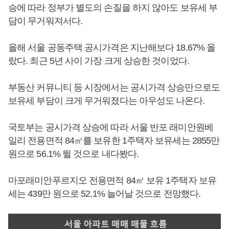
승에 따라 정부가 별도의 손질을 하지 않아도 보유세 부
담이 무거워져서다.
올해 서울 공동주택 공시가격은 지난해보다 18.67% 올
랐다. 최근 5년 사이 가장 크게 상승한 것이었다.
부동산 커뮤니티 등 시장에서는 공시가격 상승만으로도
보유세 부담이 크게 무거워졌다는 아우성도 나온다.
국토부는 공시가격 상승에 따라 서울 반포 래미안원베
일리 전용면적 84㎡를 보유한 1주택자 보유세는 2855만
원으로 56.1% 뛸 것으로 내다봤다.
마포래미안푸르지오 전용면적 84㎡ 보유 1주택자 보유
세는 439만 원으로 52.1% 늘어날 것으로 전망했다.