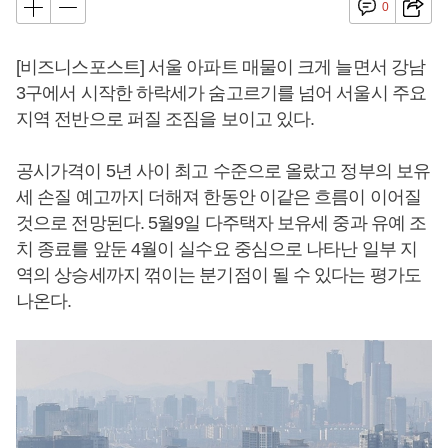
0
[비즈니스포스트] 서울 아파트 매물이 크게 늘면서 강남
3구에서 시작한 하락세가 숨고르기를 넘어 서울시 주요
지역 전반으로 퍼질 조짐을 보이고 있다.
공시가격이 5년 사이 최고 수준으로 올랐고 정부의 보유
세 손질 예고까지 더해져 한동안 이같은 흐름이 이어질
것으로 전망된다. 5월9일 다주택자 보유세 중과 유예 조
치 종료를 앞둔 4월이 실수요 중심으로 나타난 일부 지
역의 상승세까지 꺾이는 분기점이 될 수 있다는 평가도
나온다.