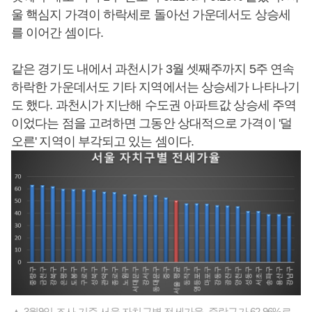
울 핵심지 가격이 하락세로 돌아선 가운데서도 상승세
를 이어간 셈이다.
같은 경기도 내에서 과천시가 3월 셋째주까지 5주 연속
하락한 가운데서도 기타 지역에서는 상승세가 나타나기
도 했다. 과천시가 지난해 수도권 아파트값 상승세 주역
이었다는 점을 고려하면 그동안 상대적으로 가격이 '덜
오른' 지역이 부각되고 있는 셈이다.
▲ 3월9일 조사 기준 서울 자치구별 전세가율. 중랑구가 62.96%로