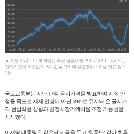
▲ 서울 아파트 매매 매물은 최근 급증세를 보이고 있다. 그래프는
집계기간의 최소값과 최대값을 고려해 설정했다. <아실 자료 갈무
리>
국토교통부는 지난 17일 공시가격을 발표하며 시장 안
정을 목표로 세제 인상이 아닌 69%로 유지돼 온 공시가
격 현실화율 상향과 공정시장가액비율 조정 가능성을
시사했다.
이재명
대통령은 같은날 세금을 두고 ‘핵폭탄’ 같아 최후