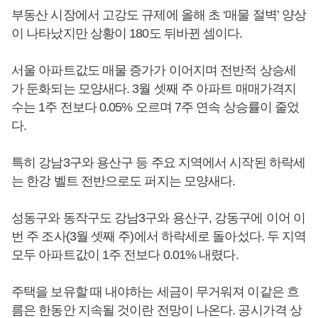
부동산 시장에서 고강도 규제에 올해 초 ‘매물 절벽’ 양상
이 나타났지만 상황이 180도 뒤바뀐 셈이다.
서울 아파트값도 매물 증가가 이어지며 전반적 상승세
가 둔화되는 모양새다. 3월 셋째 주 아파트 매매가격지
수는 1주 전보다 0.05% 오르며 7주 연속 상승률이 줄었
다.
특히 강남3구와 용산구 등 주요 지역에서 시작된 하락세
는 한강 벨트 전반으로도 퍼지는 모양새다.
성동구와 동작구도 강남3구와 용산구, 강동구에 이어 이
번 주 조사(3월 셋째 주)에서 하락세로 돌아섰다. 두 지역
모두 아파트값이 1주 전보다 0.01% 내렸다.
주택을 보유할 때 내야하는 세금이 무거워져 이같은 흐
름은 한동안 지속될 것이란 전망이 나온다. 공시가격 상