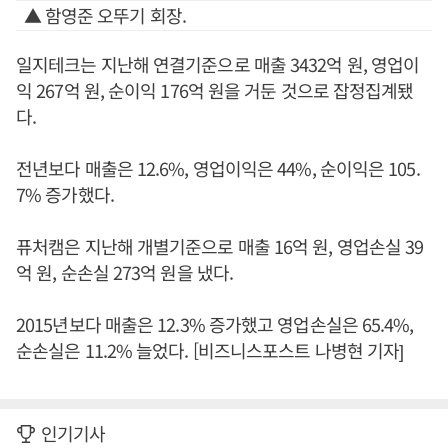
▲ 함영준 오뚜기 회장.
일지테크는 지난해 연결기준으로 매출 3432억 원, 영업이
익 267억 원, 순이익 176억 원을 거둔 것으로 잡정집계됐
다.
전년보다 매출은 12.6%, 영업이익은 44%, 순이익은 105.
7% 증가했다.
퓨처캠은 지난해 개별기준으로 매출 16억 원, 영업손실 39
억 원, 순손실 273억 원을 냈다.
2015년보다 매출은 12.3% 증가했고 영업손실은 65.4%,
순손실은 11.2% 늘었다. [비즈니스포스트 나병현 기자]
인기기사