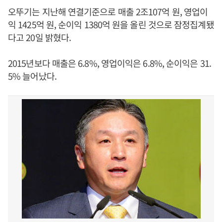
오뚜기는 지난해 연결기준으로 매출 2조107억 원, 영업이
익 1425억 원, 순이익 1380억 원을 올린 것으로 잠정집계됐
다고 20일 밝혔다.
2015년보다 매출은 6.8%, 영업이익은 6.8%, 순이익은 31.
5% 늘어났다.