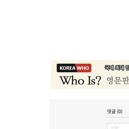
댓글 (0)