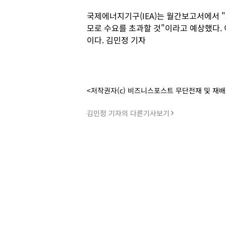
국제에너지기구(IEA)는 월간보고서에서 "2
모로 수요를 초과할 것"이라고 예상했다. 
이다. 김민정 기자
<저작권자(c) 비즈니스포스트 무단전재 및 재
김민정 기자의 다른기사보기