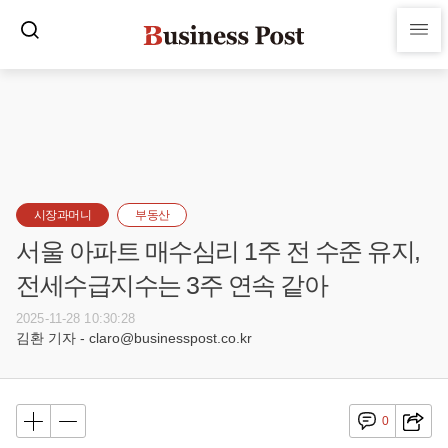
시장과머니
부동산
서울 아파트 매수심리 1주 전 수준 유지,
전세수급지수는 3주 연속 같아
2025-11-28 10:30:28
김환 기자 - claro@businesspost.co.kr
0