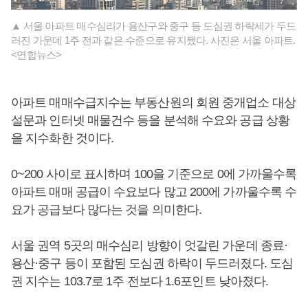
▲ 서울 아파트 매수심리가 용산구와 중구 등 도심권 하락세가 두드
러진 가운데 1주 전과 같은 수준으로 유지됐다. 사진은 서울 아파트.
<연합뉴스>
아파트 매매수급지수는 부동산원의 회원 중개업소 대상
설문과 인터넷 매물건수 등을 분석해 수요와 공급 상황
을 지수화한 것이다.
0~200 사이로 표시하며 100을 기준으로 0에 가까울수록
아파트 매매 공급이 수요보다 많고 200에 가까울수록 수
요가 공급보다 많다는 것을 의미한다.
서울 권역 5곳의 매수심리 방향이 엇갈린 가운데 종료·
용산·중구 등이 포함된 도심권 하락이 두드러졌다. 도심
권 지수는 103.7로 1주 전보다 1.6포인트 낮아졌다.