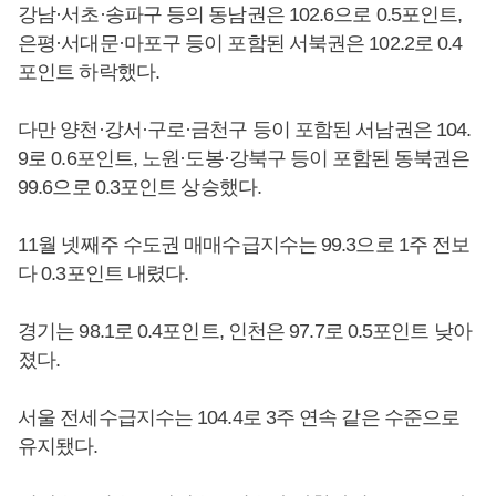
강남·서초·송파구 등의 동남권은 102.6으로 0.5포인트,
은평·서대문·마포구 등이 포함된 서북권은 102.2로 0.4
포인트 하락했다.
다만 양천·강서·구로·금천구 등이 포함된 서남권은 104.
9로 0.6포인트, 노원·도봉·강북구 등이 포함된 동북권은
99.6으로 0.3포인트 상승했다.
11월 넷째주 수도권 매매수급지수는 99.3으로 1주 전보
다 0.3포인트 내렸다.
경기는 98.1로 0.4포인트, 인천은 97.7로 0.5포인트 낮아
졌다.
서울 전세수급지수는 104.4로 3주 연속 같은 수준으로
유지됐다.