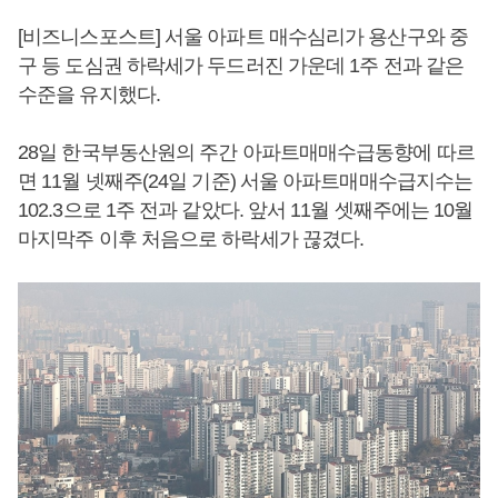
[비즈니스포스트] 서울 아파트 매수심리가 용산구와 중
구 등 도심권 하락세가 두드러진 가운데 1주 전과 같은
수준을 유지했다.
28일 한국부동산원의 주간 아파트매매수급동향에 따르
면 11월 넷째주(24일 기준) 서울 아파트매매수급지수는
102.3으로 1주 전과 같았다. 앞서 11월 셋째주에는 10월
마지막주 이후 처음으로 하락세가 끊겼다.