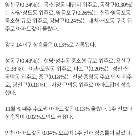
양천구(0.34%)는 목·신정동 대단지 위주로, 동작구(0.30%)
는 사당·상도동 위주로, 영등포구(0.26%)는 신길·영등포동
중소형 규모 위주로, 강남구(0.24%)는 대치·개포동 구축 위
주로 아파트값이 올랐다.
강북 14개구 상승률은 0.13%로 기록됐다.
성동구(0.43%)는 행당·성수동 중소형 규모 위주로, 용산구
(0.38%)는 이촌·도원동 위주로, 마포구(0.20%)는 성산·신
공덕동 위주로, 중구(0.18%)는 신당·중림동 주요 단지 위주
로, 광진구(0.18%)는 자양·구의동 위주로 아파트값이 상승
했다.
11월 셋째주 수도권 아파트값은 0.13% 올랐다. 1주 전보다
상승폭이 0.02%포인트 커졌다.
인천 아파트값은 0.04% 오르며 1주 전과 상승률이 같았다.