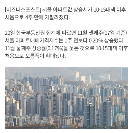
[비즈니스포스트] 서울 아파트값 상승세가 10·15대책 이후
처음으로 4주 만에 가팔라졌다.
20일 한국부동산원 집계에 따르면 11월 셋째주(17일 기준)
서울 아파트매매가격지수는 1주 전보다 0.20% 상승했다.
11월 둘째주 상승률(0.17%)을 웃돈 것으로 10·15대책 이후
처음으로 오름폭이 확대됐다.