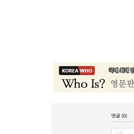
댓글 (0)