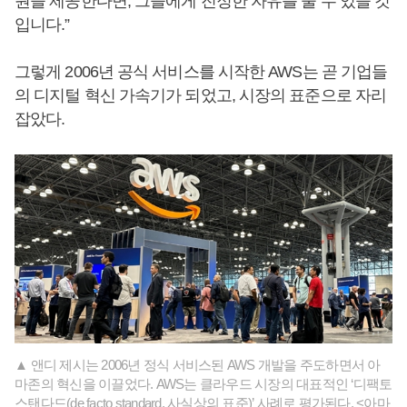
원을 제공한다면, 그들에게 진정한 자유를 줄 수 있을 것
입니다.”
그렇게 2006년 공식 서비스를 시작한 AWS는 곧 기업들
의 디지털 혁신 가속기가 되었고, 시장의 표준으로 자리
잡았다.
▲ 앤디 제시는 2006년 정식 서비스된 AWS 개발을 주도하면서 아
마존의 혁신을 이끌었다. AWS는 클라우드 시장의 대표적인 ‘디팩토
스탠다드(de facto standard, 사실상의 표준)’ 사례로 평가된다. <아마