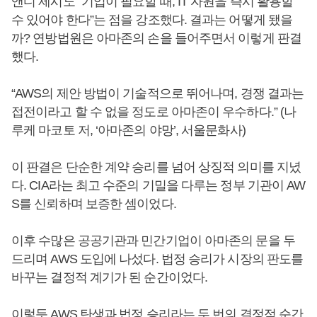
앤디 제시도 “기업이 필요할 때, IT 자원을 즉시 활용할
수 있어야 한다”는 점을 강조했다. 결과는 어떻게 됐을
까? 연방법원은 아마존의 손을 들어주면서 이렇게 판결
했다.
“AWS의 제안 방법이 기술적으로 뛰어나며, 경쟁 결과는
접전이라고 할 수 없을 정도로 아마존이 우수하다.” (나
루케 마코토 저, ‘아마존의 야망’, 서울문화사)
이 판결은 단순한 계약 승리를 넘어 상징적 의미를 지녔
다. CIA라는 최고 수준의 기밀을 다루는 정부 기관이 AW
S를 신뢰하며 보증한 셈이었다.
이후 수많은 공공기관과 민간기업이 아마존의 문을 두
드리며 AWS 도입에 나섰다. 법정 승리가 시장의 판도를
바꾸는 결정적 계기가 된 순간이었다.
이렇듯 AWS 탄생과 법정 승리라는 두 번의 결정적 순간