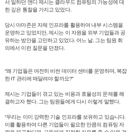
서 일하던 앤디 제시는 클라우드 컴퓨팅의 가능성에 대
한 깊은 통찰을 가지고 있었다.
당시 아마존은 자체 인프라를 활용하여 내부 시스템을
운영하고 있었지만, 제시는 이 자원을 외부 기업들과 공
유하는 방안을 고민하고 있었다. 어느 날, 그는 팀원 회
의에서 이런 질문을 던졌다.
“왜 기업들은 여전히 비싼 데이터 센터를 운영하며, 복잡
한 IT 관리에 매달려야 할까요?”
제시는 기업들이 겪고 있는 비용과 효율성의 문제를 해
결하고자 했다. 그는 팀원들에게 다시 이렇게 말했다.
“우리는 이미 강력한 기술 인프라를 보유하고 있습니다.
이를 활용하여 다른 기업들이 필요한 만큼의 컴퓨팅 자