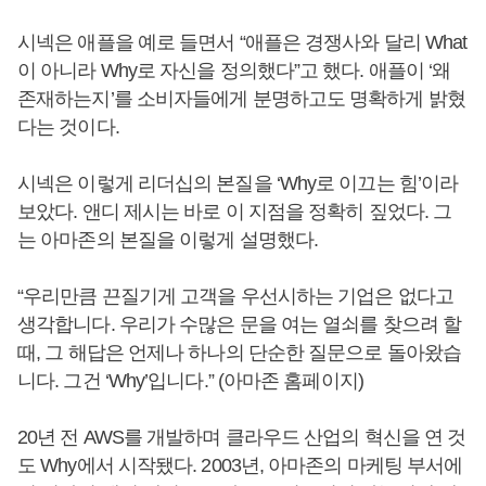
시넥은 애플을 예로 들면서 “애플은 경쟁사와 달리 What
이 아니라 Why로 자신을 정의했다”고 했다. 애플이 ‘왜
존재하는지’를 소비자들에게 분명하고도 명확하게 밝혔
다는 것이다.
시넥은 이렇게 리더십의 본질을 ‘Why로 이끄는 힘’이라
보았다. 앤디 제시는 바로 이 지점을 정확히 짚었다. 그
는 아마존의 본질을 이렇게 설명했다.
“우리만큼 끈질기게 고객을 우선시하는 기업은 없다고
생각합니다. 우리가 수많은 문을 여는 열쇠를 찾으려 할
때, 그 해답은 언제나 하나의 단순한 질문으로 돌아왔습
니다. 그건 ‘Why’입니다.” (아마존 홈페이지)
20년 전 AWS를 개발하며 클라우드 산업의 혁신을 연 것
도 Why에서 시작됐다. 2003년, 아마존의 마케팅 부서에