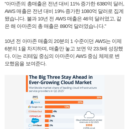
“아마존의 총매출은 전년 대비 11% 증가한 6380억 달러,
AWS 매출은 전년 대비 19% 증가한 1080억 달러로 집계
됐습니다. 불과 10년 전 AWS 매출은 46억 달러였고, 같
은 해 아마존의 총 매출은 890억 달러였습니다.”
10년 전 아마존 매출의 20분의 1 수준이던 AWS는 이제
6분의 1을 차지하며, 매출만 놓고 보면 약 23.5배 성장했
다. 이는 리테일 중심의 아마존이 AWS 중심 체제로 변
모했음을 보여준다.