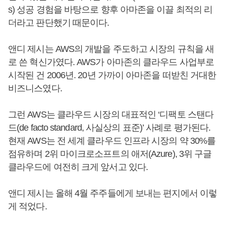
s) 성공 경험을 바탕으로 향후 아마존을 이끌 최적의 리
더라고 판단했기 때문이다.
앤디 제시는 AWS의 개발을 주도하고 시장의 규칙을 새
로 쓴 혁신가였다. AWS가 아마존의 클라우드 사업부로
시작된 건 2006년. 20년 가까이 아마존을 떠받친 거대한
비즈니스였다.
그런 AWS는 클라우드 시장의 대표적인 ‘디팩토 스탠다
드(de facto standard, 사실상의 표준)’ 사례로 평가된다.
현재 AWS는 전 세계 클라우드 인프라 시장의 약 30%를
점유하며 2위 마이크로소프트의 애저(Azure), 3위 구글
클라우드에 여전히 크게 앞서고 있다.
앤디 제시는 올해 4월 주주들에게 보내는 편지에서 이렇
게 적었다.