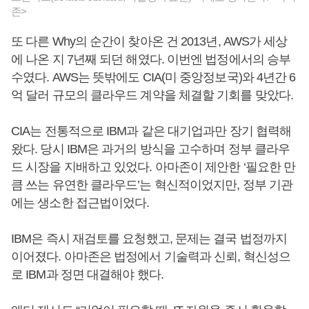
존>
또 다른 Why의 순간이 찾아온 건 2013년, AWS가 세상
에 나온 지 7년째 되던 해였다. 이번엔 법정에서의 승부
수였다. AWS는 뜻밖에도 CIA(미 중앙정보국)와 4년간 6
억 달러 규모의 클라우드 계약을 체결할 기회를 맞았다.
CIA는 전통적으로 IBM과 같은 대기업과만 장기 협력해
왔다. 당시 IBM은 과거의 방식을 고수하며 정부 클라우
드 시장을 지배하고 있었다. 아마존이 제안한 ‘필요한 만
큼 쓰는 유연한 클라우드’는 혁신적이었지만, 정부 기관
에는 생소한 접근법이었다.
IBM은 즉시 재검토를 요청했고, 문제는 결국 법정까지
이어졌다. 아마존은 법정에서 기술력과 신뢰, 혁신성으
로 IBM과 정면 대결해야 했다.