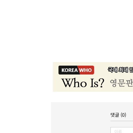
댓글 (0)