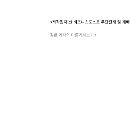
<저작권자(c) 비즈니스포스트 무단전재 및 재
김환 기자의 다른기사보기