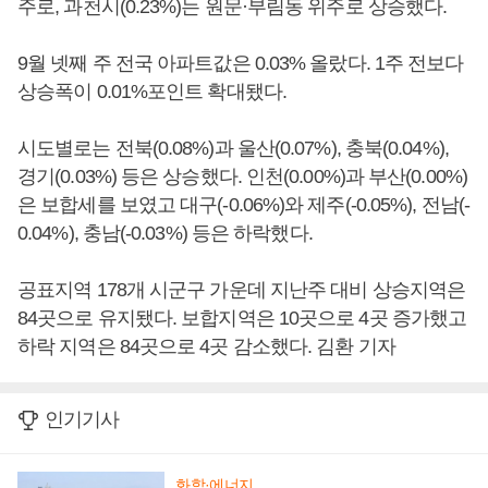
주로, 과천시(0.23%)는 원문·부림동 위주로 상승했다.
9월 넷째 주 전국 아파트값은 0.03% 올랐다. 1주 전보다
상승폭이 0.01%포인트 확대됐다.
시도별로는 전북(0.08%)과 울산(0.07%), 충북(0.04%),
경기(0.03%) 등은 상승했다. 인천(0.00%)과 부산(0.00%)
은 보합세를 보였고 대구(-0.06%)와 제주(-0.05%), 전남(-
0.04%), 충남(-0.03%) 등은 하락했다.
공표지역 178개 시군구 가운데 지난주 대비 상승지역은
84곳으로 유지됐다. 보합지역은 10곳으로 4곳 증가했고
하락 지역은 84곳으로 4곳 감소했다. 김환 기자
인기기사
화학·에너지