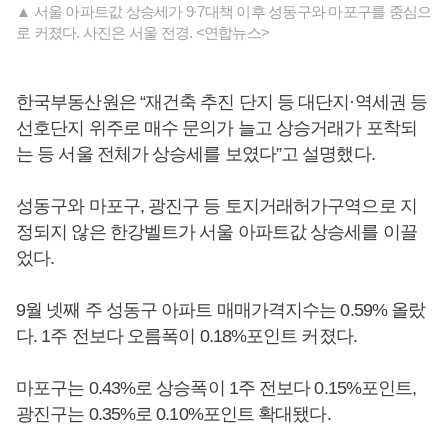
▲ 서울 아파트값 상승세가 9·7대책 이후 성동구와 마포구를 중심으
로 커졌다. 사진은 서울 전경. <연합뉴스>
한국부동산원은 “재건축 추진 단지 등 대단지·역세권 등
선호단지 위주로 매수 문의가 늘고 상승거래가 포착되
는 등 서울 전체가 상승세를 보였다”고 설명했다.
성동구와 마포구, 광진구 등 토지거래허가구역으로 지
정되지 않은 한강벨트가 서울 아파트값 상승세를 이끌
었다.
9월 넷째 주 성동구 아파트 매매가격지수는 0.59% 올랐
다. 1주 전보다 오름폭이 0.18%포인트 커졌다.
마포구는 0.43%로 상승폭이 1주 전보다 0.15%포인트,
광진구는 0.35%로 0.10%포인트 확대됐다.