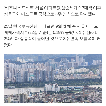
[비즈니스포스트] 서울 아파트값 상승세가 9·7대책 이후
성동구와 마포구를 중심으로 3주 연속으로 확대됐다.
25일 한국부동산원에 따르면 9월 넷째 주 서울 아파트
매매가격지수(22일 기준)는 0.19% 올랐다. 1주 전(0.1
2%)보다 상승폭이 늘어난 것으로 3주 연속 오름폭이 커
졌다.