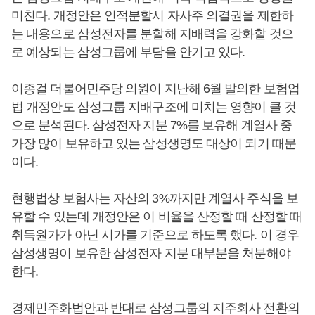
미친다. 개정안은 인적분할시 자사주 의결권을 제한하
는 내용으로 삼성전자를 분할해 지배력을 강화할 것으
로 예상되는 삼성그룹에 부담을 안기고 있다.
이종걸 더불어민주당 의원이 지난해 6월 발의한 보험업
법 개정안도 삼성그룹 지배구조에 미치는 영향이 클 것
으로 분석된다. 삼성전자 지분 7%를 보유해 계열사 중
가장 많이 보유하고 있는 삼성생명도 대상이 되기 때문
이다.
현행법상 보험사는 자산의 3%까지만 계열사 주식을 보
유할 수 있는데 개정안은 이 비율을 산정할 때 산정할 때
취득원가가 아닌 시가를 기준으로 하도록 했다. 이 경우
삼성생명이 보유한 삼성전자 지분 대부분을 처분해야
한다.
경제민주화법안과 반대로 삼성그룹의 지주회사 전환의