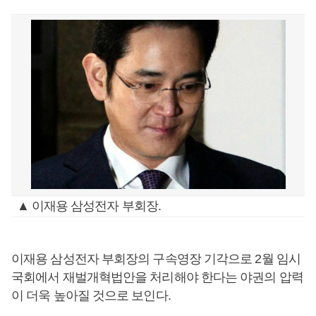
▲ 이재용 삼성전자 부회장.
이재용 삼성전자 부회장의 구속영장 기각으로 2월 임시
국회에서 재벌개혁법안을 처리해야 한다는 야권의 압력
이 더욱 높아질 것으로 보인다.