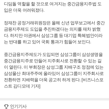
디딤돌 역할을 할 것으로 여겨지는 중간금융지주법 도
입은 더욱 어려워졌다.
정재찬 공정거래위원장은 올해 신년 업무보고에서 중간
금융지주제도 도입을 추진하겠다는 의지를 재차 밝혔
다. 하지만 야권에서 삼성그룹 등 대기업 특혜법안이라
는 반대를 하고 있어 국회 통과가 힘들어 보인다.
중간금융지주제도가 도입되면 삼성그룹이 삼성생명을
중간금융지주로 만들어 지주회사로 전환할 수 있는 길
이 열린다. 이 부회장은 삼성그룹 지배구조 정점에 있는
삼성물산 최대주주에 올라있어 삼성그룹이 지주회사로
전환하면 지배력을 더욱 공고히 하게 된다. [비즈니스포
스트 김디모데 기자]
인기기사