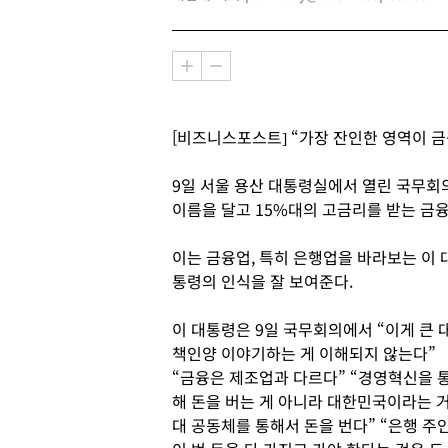
[비즈니스포스트] “가장 잔인한 영역이 금
9일 서울 용산 대통령실에서 열린 국무회의
이름을 달고 15%대의 고금리를 받는 금
이는 금융업, 특히 은행업을 바라보는 이 
통령의 인식을 잘 보여준다.
이 대통령은 9일 국무회의에서 “이게 큰 
책인양 이야기하는 게 이해되지 않는다”
“금융은 제조업과 다르다” “경영혁신을 
해 돈을 버는 게 아니라 대한민국이라는 
대 공동체를 통해서 돈을 번다” “은행 주