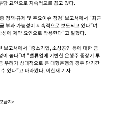
부담 요인으로 지속적으로 꼽고 있다.
 정책·규제 및 주요이슈 점검’ 보고서에서 “최근
금 부과 가능성이 지속적으로 보도되고 있다”며
장성에 제약 요인으로 작용한다”고 말했다.
련 보고서에서 “중소기업, 소상공인 등에 대한 금
이 높다”며 “밸류업에 기반한 은행주 중장기 투
금 우려가 상대적으로 큰 대형은행의 경우 단기간
수 있다”고 바라봤다. 이한재 기자
배포금지>