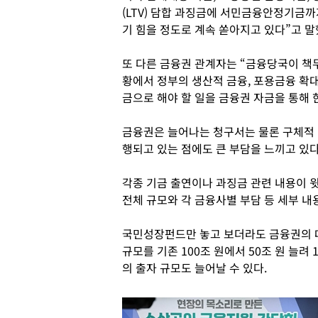
(LTV) 담합 과징금에 서민금융안정기금까
기 힘을 정도로 계속 쏟아지고 있다”고 말
또 다른 금융권 관계자는 “금융당국이 책
황에서 정부의 생산적 금융, 포용금융 확대
금으로 해야 할 일을 금융권 자금을 통해 
금융권은 늘어나는 청구서는 물론 구체적 
행되고 있는 점에도 큰 부담을 느끼고 있다
각종 기금 출연이나 과징금 관련 내용이 
전체 규모와 각 금융사별 부담 등 세부 내
국민성장펀드만 놓고 보더라도 금융권의 
규모를 기존 100조 원에서 50조 원 늘려
의 출자 규모도 늘어날 수 있다.