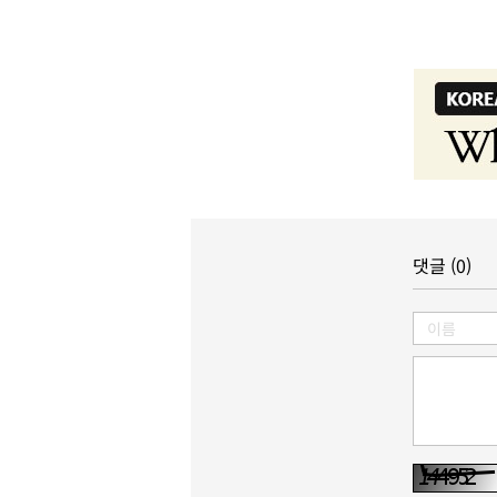
댓글 (0)