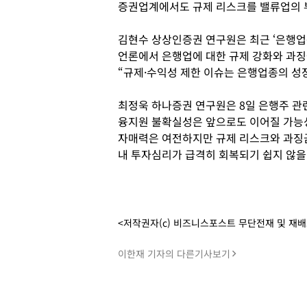
증권업계에서도 규제 리스크를 밸류업의 
김현수 상상인증권 연구원은 최근 ‘은행업종
언론에서 은행업에 대한 규제 강화와 과징
“규제·수익성 제한 이슈는 은행업종의 성
최정욱 하나증권 연구원은 8일 은행주 관
융지원 불확실성은 앞으로도 이어질 가능성
자매력은 여전하지만 규제 리스크와 과징
내 투자심리가 급격히 회복되기 쉽지 않을 
<저작권자(c) 비즈니스포스트 무단전재 및 재
이한재 기자의 다른기사보기