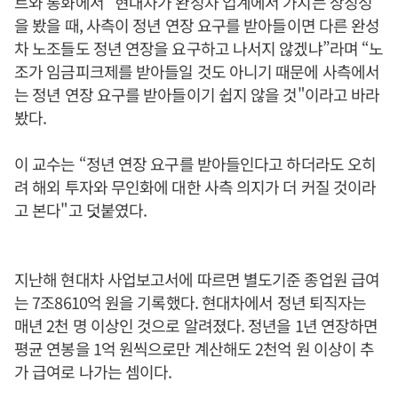
트와 통화에서 “현대차가 완성차 업계에서 가지는 상징성
을 봤을 때, 사측이 정년 연장 요구를 받아들이면 다른 완성
차 노조들도 정년 연장을 요구하고 나서지 않겠냐”라며 “노
조가 임금피크제를 받아들일 것도 아니기 때문에 사측에서
는 정년 연장 요구를 받아들이기 쉽지 않을 것"이라고 바라
봤다.
이 교수는 “정년 연장 요구를 받아들인다고 하더라도 오히
려 해외 투자와 무인화에 대한 사측 의지가 더 커질 것이라
고 본다"고 덧붙였다.
지난해 현대차 사업보고서에 따르면 별도기준 종업원 급여
는 7조8610억 원을 기록했다. 현대차에서 정년 퇴직자는
매년 2천 명 이상인 것으로 알려졌다. 정년을 1년 연장하면
평균 연봉을 1억 원씩으로만 계산해도 2천억 원 이상이 추
가 급여로 나가는 셈이다.