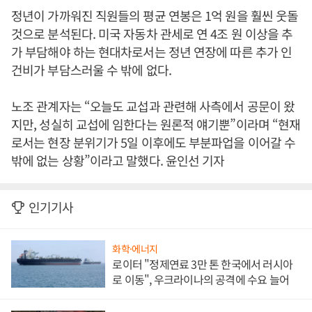
정년이 가까워진 직원들의 평균 연봉은 1억 원을 훨씬 웃돌
것으로 분석된다. 미국 자동차 관세로 연 4조 원 이상을 추
가 부담해야 하는 현대차로서는 정년 연장에 따른 추가 인
건비가 부담스러울 수 밖에 없다.
노조 관계자는 “오늘도 교섭과 관련해 사측에서 공문이 왔
지만, 성실히 교섭에 임한다는 원론적 얘기뿐”이라며 “현재
로서는 현장 분위기가 5일 이후에도 부분파업을 이어갈 수
밖에 없는 상황”이라고 말했다. 윤인선 기자
인기기사
화학·에너지
로이터 "정제연료 3만 톤 한국에서 러시아
로 이동", 우크라이나의 공격에 수요 늘어