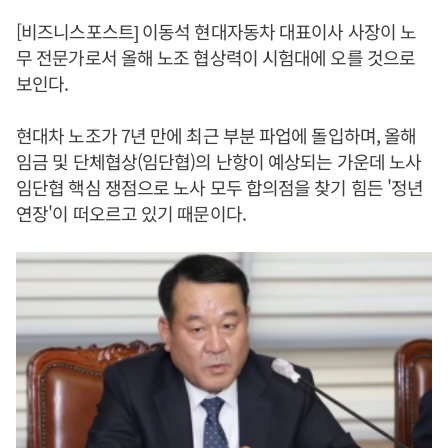
[비즈니스포스트] 이동석 현대자동차 대표이사 사장이 노
무 전문가로서 올해 노조 협상력이 시험대에 오를 것으로
보인다.
현대차 노조가 7년 만에 최근 부분 파업에 돌입하며, 올해
임금 및 단체협상(임단협)의 난항이 예상되는 가운데 노사
임단협 핵심 쟁점으로 노사 모두 합의점을 찾기 힘든 '정년
연장'이 떠오르고 있기 때문이다.