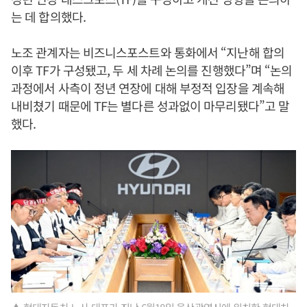
는 데 합의했다.
노조 관계자는 비즈니스포스트와 통화에서 “지난해 합의
이후 TF가 구성됐고, 두 세 차례 논의를 진행했다”며 “논의
과정에서 사측이 정년 연장에 대해 부정적 입장을 계속해
내비쳤기 때문에 TF는 별다른 성과없이 마무리됐다”고 말
했다.