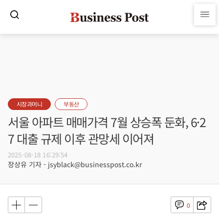
시장과머니
부동산
서울 아파트 매매가격 7월 상승폭 둔화, 6·2
7 대출 규제 이후 관망세 이어져
2025-08-18 16:29:54
장상유 기자 - jsyblack@businesspost.co.kr
0