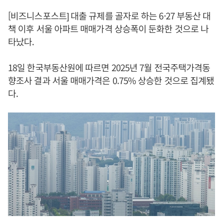
[비즈니스포스트] 대출 규제를 골자로 하는 6·27 부동산 대
책 이후 서울 아파트 매매가격 상승폭이 둔화한 것으로 나
타났다.
18일 한국부동산원에 따르면 2025년 7월 전국주택가격동
향조사 결과 서울 매매가격은 0.75% 상승한 것으로 집계됐
다.