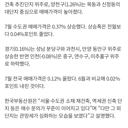
건축 추진단지 위주로, 양천구(1.26%)는 목동과 신정동의
대단지 중심으로 매매가격이 높아졌다.
7월 수도권 매매가격은 0.37% 상승했다. 상승폭은 전월보
다 0.04%포인트 줄었다.
경기(0.16%)는 성남 분당구와 과천시, 안양 동안구 위주로
상승한 반면 인천(-0.08%)은 중구, 연수구, 미추홀구 위주
로 하락했다.
7월 전국 매매가격은 0.12% 올랐다. 6월과 비교해 0.02%
포인트 내린 것이다.
한국부동산원은 “서울·수도권 소재 재건축, 역세권 신축 단
지 등은 매수 문의가 꾸준이 이어지고 있다”며 “다만 그 외
단지는 관망세가 심화하는 모습을 보였다”고 설명했다.