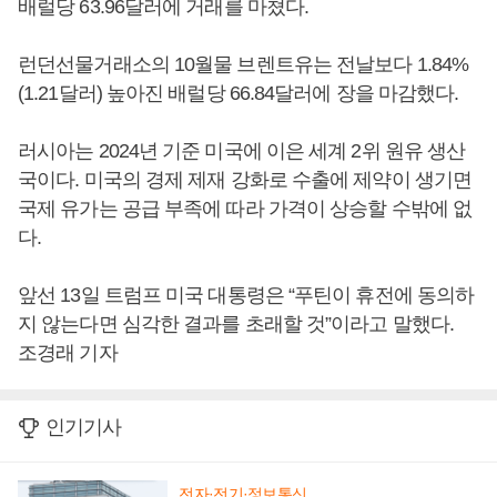
배럴당 63.96달러에 거래를 마쳤다.
런던선물거래소의 10월물 브렌트유는 전날보다 1.84%
(1.21달러) 높아진 배럴당 66.84달러에 장을 마감했다.
러시아는 2024년 기준 미국에 이은 세계 2위 원유 생산
국이다. 미국의 경제 제재 강화로 수출에 제약이 생기면
국제 유가는 공급 부족에 따라 가격이 상승할 수밖에 없
다.
앞선 13일 트럼프 미국 대통령은 “푸틴이 휴전에 동의하
지 않는다면 심각한 결과를 초래할 것”이라고 말했다.
조경래 기자
인기기사
전자·전기·정보통신