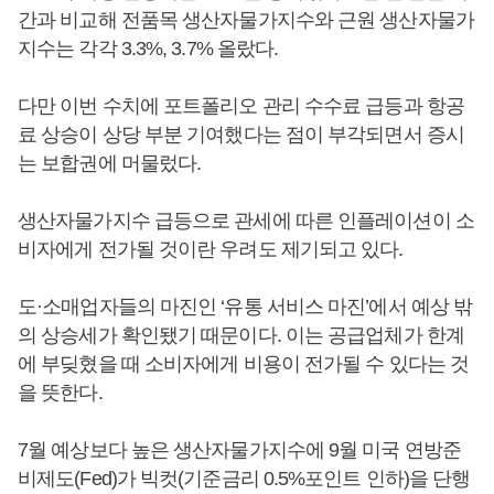
간과 비교해 전품목 생산자물가지수와 근원 생산자물가
지수는 각각 3.3%, 3.7% 올랐다.
다만 이번 수치에 포트폴리오 관리 수수료 급등과 항공
료 상승이 상당 부분 기여했다는 점이 부각되면서 증시
는 보합권에 머물렀다.
생산자물가지수 급등으로 관세에 따른 인플레이션이 소
비자에게 전가될 것이란 우려도 제기되고 있다.
도·소매업자들의 마진인 ‘유통 서비스 마진’에서 예상 밖
의 상승세가 확인됐기 때문이다. 이는 공급업체가 한계
에 부딪혔을 때 소비자에게 비용이 전가될 수 있다는 것
을 뜻한다.
7월 예상보다 높은 생산자물가지수에 9월 미국 연방준
비제도(Fed)가 빅컷(기준금리 0.5%포인트 인하)을 단행