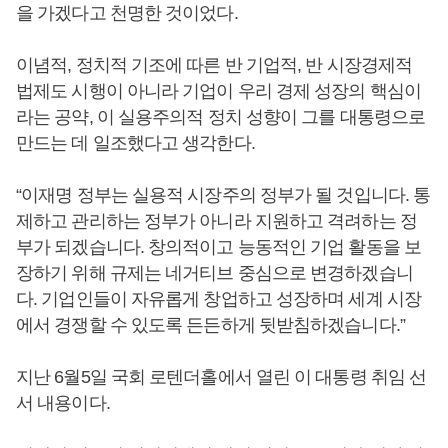
을 가겠다고 천명한 것이었다.
이념적, 정치적 기조에 따른 반 기업적, 반 시장경제적
법제도 시행이 아니라 기업이 우리 경제 성장의 핵심이
라는 공약, 이 실용주의적 정치 성향이 그를 대통령으로
만드는 데 일조했다고 생각한다.
“이재명 정부는 실용적 시장주의 정부가 될 것입니다. 통
제하고 관리하는 정부가 아니라 지원하고 격려하는 정
부가 되겠습니다. 창의적이고 능동적인 기업 활동을 보
장하기 위해 규제는 네거티브 중심으로 변경하겠습니
다. 기업인들이 자유롭게 창업하고 성장하며 세계 시장
에서 경쟁할 수 있도록 든든하게 뒷받침하겠습니다.”
지난 6월5일 국회 로텐더홀에서 열린 이 대통령 취임 선
서 내용이다.