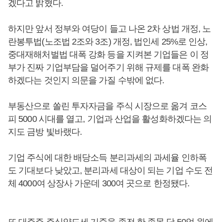
겠다고 밝혔다.
하지만 앞서 정부와 여당이 들고 나온 2차 상법 개정, 노
란봉투법(노조법 2조와 3조) 개정, 법인세 25%로 인상,
중대재해처벌법 대폭 강화 등을 지켜본 기업들은 이 정
부가 진짜 기업부담을 덜어주기 위해 규제를 대폭 완화
하겠다는 것인지 의문을 가질 수밖에 없다.
부동산으로 쏠린 투자자금을 주식 시장으로 옮겨 코스
피 5000 시대를 열고, 기업과 산업을 활성화하겠다는 의
지도 금방 빛바랬다.
기업 주식에 대한 배당소득 분리과세의 과세율 인하폭
도 기대보다 낮았고, 분리과세 대상이 되는 기업 수도 전
체 4000여 상장사 가운데 300여 곳으로 한정됐다.