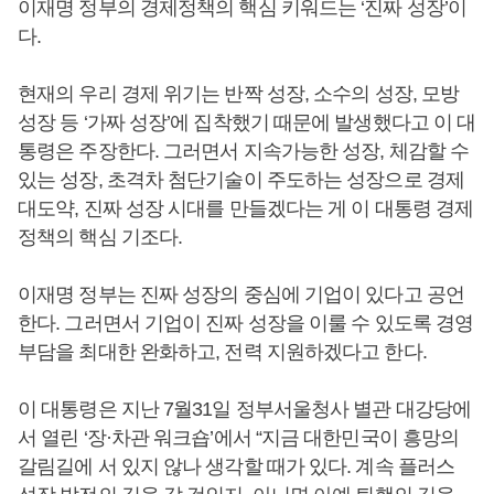
이재명 정부의 경제정책의 핵심 키워드는 ‘진짜 성장’이
다.
현재의 우리 경제 위기는 반짝 성장, 소수의 성장, 모방
성장 등 ‘가짜 성장’에 집착했기 때문에 발생했다고 이 대
통령은 주장한다. 그러면서 지속가능한 성장, 체감할 수
있는 성장, 초격차 첨단기술이 주도하는 성장으로 경제
대도약, 진짜 성장 시대를 만들겠다는 게 이 대통령 경제
정책의 핵심 기조다.
이재명 정부는 진짜 성장의 중심에 기업이 있다고 공언
한다. 그러면서 기업이 진짜 성장을 이룰 수 있도록 경영
부담을 최대한 완화하고, 전력 지원하겠다고 한다.
이 대통령은 지난 7월31일 정부서울청사 별관 대강당에
서 열린 ‘장·차관 워크숍’에서 “지금 대한민국이 흥망의
갈림길에 서 있지 않나 생각할 때가 있다. 계속 플러스