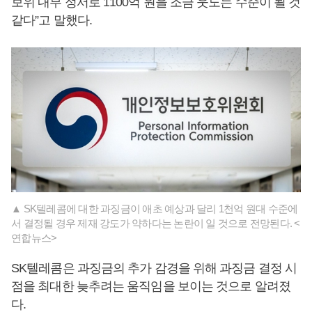
보위 내부 정서로 1100억 원을 조금 웃도는 수준이 될 것
같다”고 말했다.
▲ SK텔레콤에 대한 과징금이 애초 예상과 달리 1천억 원대 수준에
서 결정될 경우 제재 강도가 약하다는 논란이 일 것으로 전망된다. <
연합뉴스>
SK텔레콤은 과징금의 추가 감경을 위해 과징금 결정 시
점을 최대한 늦추려는 움직임을 보이는 것으로 알려졌
다.