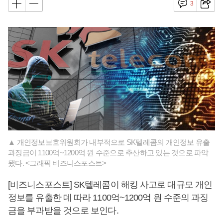
3
▲ 개인정보보호위원회가 내부적으로 SK텔레콤의 개인정보 유출
과징금이 1100억~1200억 원 수준으로 추산하고 있는 것으로 파악
됐다. <그래픽 비즈니스포스트>
[비즈니스포스트] SK텔레콤이 해킹 사고로 대규모 개인
정보를 유출한 데 따라 1100억~1200억 원 수준의 과징
금을 부과받을 것으로 보인다.