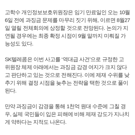
고학수 개인정보보호위원장은 임기 만료일인 오는 10월
6일 전에 과징금 문제를 마무리 짓기 위해, 이르면 8월27
일 열릴 전체회의에 상정할 것으로 전망된다. 논의가 지
연될 경우에는 최종 확정 시점이 9월 말까지 미뤄질 가
능성도 있다.
SK텔레콤은 이번 사고를 ‘역대급 사건’으로 규정한 고
위원장 체제 아래에서는 과징금 감경 여지가 크지 않다
고 판단하고 있는 것으로 전해진다. 이에 제재 수위를 낮
추기 위해 결정 시점을 늦추는 전략을 택한 것으로 풀이
된다.
만약 과징금이 감경을 통해 1천억 원대 수준에 그칠 경
우, 실제 국민들이 입은 피해에 비해 제재 강도가 지나치
게 약하다는 지적도 나온다.