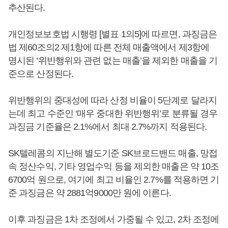
추산된다.
개인정보보호법 시행령 [별표 1의5]에 따르면, 과징금은
법 제60조의2 제1항에 따른 전체 매출액에서 제3항에
명시된 ‘위반행위와 관련 없는 매출’을 제외한 매출을 기
준으로 산정된다.
위반행위의 중대성에 따라 산정 비율이 5단계로 달라지
는데 최고 수준인 ‘매우 중대한 위반행위’로 분류될 경우
과징금 기준율은 2.1%에서 최대 2.7%까지 적용된다.
SK텔레콤의 지난해 별도기준 SK브로드밴드 매출, 망접
속 정산수익, 기타 영업수익 등을 제외한 매출은 약 10조
6700억 원으로, 여기에 최고 비율인 2.7%를 적용하면 기
준 과징금은 약 2881억9000만 원에 이른다.
이후 과징금은 1차 조정에서 가중될 수 있고, 2차 조정에