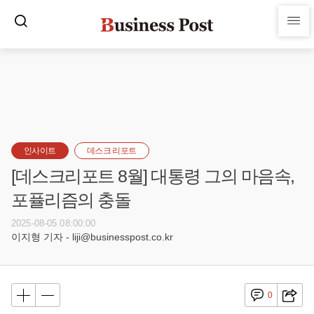
인사이트
데스크 리포트
[데스크리포트 8월] 대통령 그의 마음속,
포퓰리즘의 충돌
2025-08-05 08:00:00
이지형 기자 - liji@businesspost.co.kr
0