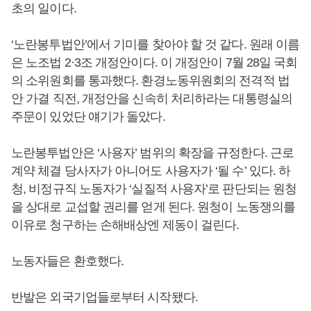
초의 일이다.
‘노란봉투법안’에서 기미를 찾아야 할 것 같다. 원래 이름
은 노조법 2·3조 개정안이다. 이 개정안이 7월 28일 국회
의 소위원회를 통과했다. 환경노동위원회의 전격적 법
안 가결 직전, 개정안을 신속히 처리하라는 대통령실의
주문이 있었단 얘기가 돌았다.
노란봉투법안은 ‘사용자’ 범위의 확장을 규정한다. 근로
계약 체결 당사자가 아니어도 사용자가 ‘될 수’ 있다. 하
청, 비정규직 노동자가 ‘실질적 사용자’로 판단되는 원청
을 상대로 교섭할 권리를 얻게 된다. 원청이 노동쟁의를
이유로 청구하는 손해배상엔 제동이 걸린다.
노동자들은 환호했다.
반발은 외국기업들로부터 시작됐다.