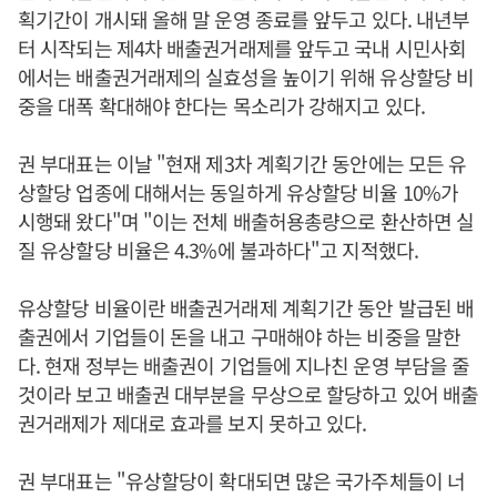
획기간이 개시돼 올해 말 운영 종료를 앞두고 있다. 내년부
터 시작되는 제4차 배출권거래제를 앞두고 국내 시민사회
에서는 배출권거래제의 실효성을 높이기 위해 유상할당 비
중을 대폭 확대해야 한다는 목소리가 강해지고 있다.
권 부대표는 이날 "현재 제3차 계획기간 동안에는 모든 유
상할당 업종에 대해서는 동일하게 유상할당 비율 10%가
시행돼 왔다"며 "이는 전체 배출허용총량으로 환산하면 실
질 유상할당 비율은 4.3%에 불과하다"고 지적했다.
유상할당 비율이란 배출권거래제 계획기간 동안 발급된 배
출권에서 기업들이 돈을 내고 구매해야 하는 비중을 말한
다. 현재 정부는 배출권이 기업들에 지나친 운영 부담을 줄
것이라 보고 배출권 대부분을 무상으로 할당하고 있어 배출
권거래제가 제대로 효과를 보지 못하고 있다.
권 부대표는 "유상할당이 확대되면 많은 국가주체들이 너