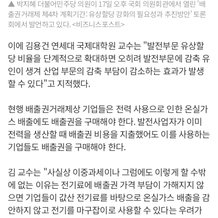
▲ 박지혜 더불어민주당 의원이 17일 오후 국회 의원회관에서 열린 '배
출권거래제 제4차 계획기간: 유상할당 강화의 필요성과 추진방안' 토론
회에서 발언하고 있다. <비즈니스포스트>
이에 김용건 연세대 국제대학원 교수는 "발전부문 유상할
당 비율을 단계적으로 확대하면 오히려 발전부문에 감축 유
인이 생겨 산업 부문의 감축 부담이 감소하는 효과가 발생
할 수 있다"고 지적했다.
현행 배출권거래제상 기업들은 전력 사용으로 인한 온실가
스 배출에도 배출권을 구매해야 한다. 발전사업자가 이미
전력을 생산할 때 배출권 비용을 지출했어도 이를 사용하는
기업들도 배출권을 구매해야 한다.
김 교수는 "사실상 이중과세이나 그럼에도 이렇게 할 수밖
에 없는 이유는 전기료에 배출권 가격 부담이 가해지지 않
으면 기업들이 값산 전기료를 바탕으로 온실가스 배출을 감
안하지 않고 전기를 마구잡이로 사용할 수 있다는 우려가