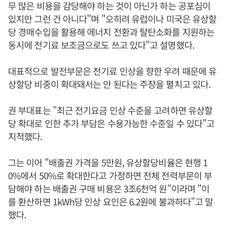
무 많은 비용을 감당해야 하는 것이 아닌가 하는 공포심이
있지만 그런 건 아니다"며 "오히려 유럽이나 미국은 유상할
당 경매수입을 활용해 에너지 전환과 탈탄소화를 지원하는
동시에 전기료 보조금으로도 쓰고 있다"고 설명했다.
대표적으로 발전부문은 전기료 인상을 향한 우려 때문에 유
상할당 비중이 확대돼서는 안 된다는 주장을 펼치고 있다.
권 부대표는 "최근 전기요금 인상 수준을 고려하면 유상할
당 확대로 인한 추가 부담은 수용가능한 수준일 수 있다"고
지적했다.
그는 이어 "배출권 가격을 5만원, 유상할당비율은 현행 1
0%에서 50%로 확대한다고 가정하면 전체 전력부문이 부
담해야 하는 배출권 구매 비용은 3조6천억 원"이라며 "이
를 환산하면 1kWh당 인상 요인은 6.2원에 불과하다"고 말
했다.