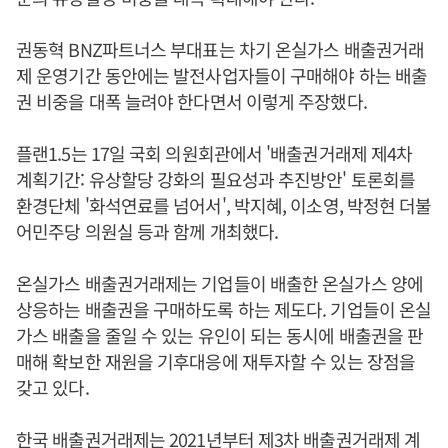
권동혁 BNZ파트너스 부대표는 차기 온실가스 배출권거래
제 운영기간 동안에는 발전사업자들이 구매해야 하는 배출
권 비중을 대폭 늘려야 한다면서 이렇게 주장했다.
플랜1.5는 17일 국회 의원회관에서 '배출권거래제 제4차
계획기간: 유상할당 강화의 필요성과 추진방안' 토론회를
환경단체 '화석연료를 넘어서', 박지혜, 이소영, 박정현 더불
어민주당 의원실 등과 함께 개최했다.
온실가스 배출권거래제는 기업들이 배출한 온실가스 양에
상응하는 배출권을 구매하도록 하는 제도다. 기업들이 온실
가스 배출을 줄일 수 있는 유인이 되는 동시에 배출권을 판
매해 확보한 재원을 기후대응에 재투자할 수 있는 장점을
갖고 있다.
한국 배출권거래제는 2021년부터 제3차 배출권거래제 계