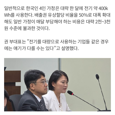
일반적으로 한국인 4인 가정은 대략 한 달에 전기 약 400k
Wh를 사용한다. 배출권 유상할당 비율을 50%로 대폭 확대
해도 일반 가정이 매달 부담해야 하는 비용은 대략 2천~3천
원 수준에 불과한 것이다.
권 부대표는 "전기를 대량으로 사용하는 기업들 같은 경우
에는 얘기가 다를 수는 있다"고 설명했다.