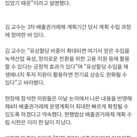
있었기 때문"이라고 설명했다.
김 교수는 3차 배출권거래제 계획기간 당시 계획 수립 과정
에 참여한 바 있다.
김 교수는 "유상할당 비중이 확대되면 여기서 얻은 수입을
녹색산업 육성, 정의로운 전환을 위한 고용 지원 등에 활용
할 수 있다는 긍정적 효과가 있다"며 "유상할당 수입을 재
생에너지 투자 지원이 활용하면 전기료 상승도 완화될 수
있다"고 바라봤다.
현장에 참석한 의원들은 이날 논의에서 나온 내용을 반영해
제4차 배출권거래제 운영계획이 최대한 빠르게 확정될 수
있도록 하겠다고 약속했다. 현행법상 배출권거래제 계획 수
립 시한은 이미 한 달이 지났다.