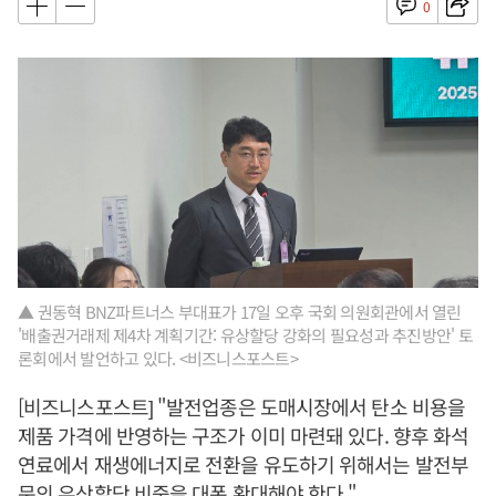
0
▲ 권동혁 BNZ파트너스 부대표가 17일 오후 국회 의원회관에서 열린
'배출권거래제 제4차 계획기간: 유상할당 강화의 필요성과 추진방안' 토
론회에서 발언하고 있다. <비즈니스포스트>
[비즈니스포스트] "발전업종은 도매시장에서 탄소 비용을
제품 가격에 반영하는 구조가 이미 마련돼 있다. 향후 화석
연료에서 재생에너지로 전환을 유도하기 위해서는 발전부
문의 유상할당 비중을 대폭 확대해야 한다."