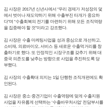
김 사장은 2017년 신년사에서 “우리 경제가 저성장의 덫
에서 벗어나 재도약하기 위해 수출부진 타개가 중요하
다”며 “수출회복의 전기를 마련하기 위해 모든 조직역량
을 집중해야 할 것”이라고 강조했다.
김 사장은 수출 마케팅사업을 성과 중심으로 개선하고,
소비재, 의료바이오, 서비스 등 새로운 수출먹거리를 창
출하기로 했다. 또 안정적인 시장구조를 갖추기 위해 대
중국 의존도를 낮추는 방향으로 사업을 추진하도록 당
부했다.
김 사장의 수출확대 의지는 1일 단행한 조직개편에도 확
인된다.
김 사장은 중소·중견기업이 수출역량에 맞게 수출지원
사업을 자유롭게 선택하는 ‘수출바우처사업’ 전담부서를