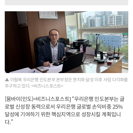
▲ 이필복 우리은행 인도본부 본부장은 현지화 달성 이후 사업 다각화를
추구하고 있다. <비즈니스포스트>
[뭄바이(인도)=비즈니스포스트] “우리은행 인도본부는 글
로벌 신성장 동력으로서 우리은행 글로벌 손익비중 25%
달성에 기여하기 위한 핵심지역으로 성장시킬 계획입니
다.”