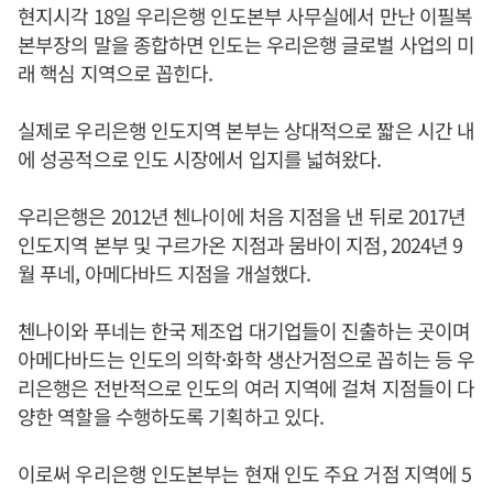
현지시각 18일 우리은행 인도본부 사무실에서 만난 이필복
본부장의 말을 종합하면 인도는 우리은행 글로벌 사업의 미
래 핵심 지역으로 꼽힌다.
실제로 우리은행 인도지역 본부는 상대적으로 짧은 시간 내
에 성공적으로 인도 시장에서 입지를 넓혀왔다.
우리은행은 2012년 첸나이에 처음 지점을 낸 뒤로 2017년
인도지역 본부 및 구르가온 지점과 뭄바이 지점, 2024년 9
월 푸네, 아메다바드 지점을 개설했다.
첸나이와 푸네는 한국 제조업 대기업들이 진출하는 곳이며
아메다바드는 인도의 의학·화학 생산거점으로 꼽히는 등 우
리은행은 전반적으로 인도의 여러 지역에 걸쳐 지점들이 다
양한 역할을 수행하도록 기획하고 있다.
이로써 우리은행 인도본부는 현재 인도 주요 거점 지역에 5