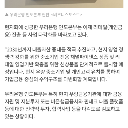
▲ 우리은행 인도본부 현판. <비즈니스포스트>
현지화에 성공한 우리은행 인도본부는 이제 리테일(개인금
융) 진출 등 사업 다각화를 바라보고 있다.
“2030년까지 대출자산 증대를 적극 추진하고, 현지 영업 경
쟁력 강화를 위한 중소기업 전용 채널파이낸스 상품 및 리
테일 영업기반 확충을 위한 신상품을 단계적으로 출시할 예
정입니다. 현지 우량 중소기업 및 개인고객 유치를 통하여
기업금융 중심의 수익구조를 다변화할 계획입니다.”
우리은행 인도본부는 특히 현지 우량금융기관에 대한 금융
지원 및 지분투자 또는 비은행금융사와 핀테크 대출 플랫폼
등에 대한 전략적 투자, 협력사업 등을 다각도로 검토하고
있는 상황이다.