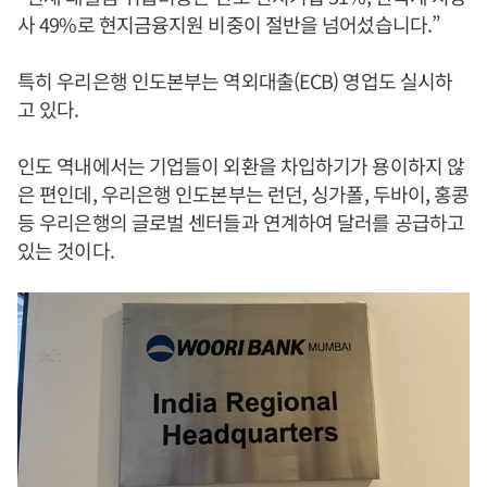
사 49%로 현지금융지원 비중이 절반을 넘어섰습니다.”
특히 우리은행 인도본부는 역외대출(ECB) 영업도 실시하
고 있다.
인도 역내에서는 기업들이 외환을 차입하기가 용이하지 않
은 편인데, 우리은행 인도본부는 런던, 싱가폴, 두바이, 홍콩
등 우리은행의 글로벌 센터들과 연계하여 달러를 공급하고
있는 것이다.