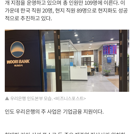
개 지점을 운영하고 있으며 총 인원만 109명에 이른다. 이
가운데 한국 직원 20명, 현지 직원 89명으로 현지화도 성공
적으로 추진하고 있다.
▲ 우리은행 인도본부 모습. <비즈니스포스트>
인도 우리은행의 주 사업은 기업금융 지원이다.