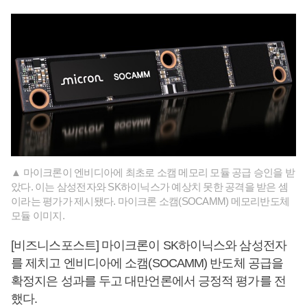
▲ 마이크론이 엔비디아에 최초로 소캠 메모리 모듈 공급 승인을 받
았다. 이는 삼성전자와 SK하이닉스가 예상치 못한 공격을 받은 셈
이라는 평가가 제시됐다. 마이크론 소캠(SOCAMM) 메모리반도체
모듈 이미지.
[비즈니스포스트] 마이크론이 SK하이닉스와 삼성전자
를 제치고 엔비디아에 소캠(SOCAMM) 반도체 공급을
확정지은 성과를 두고 대만언론에서 긍정적 평가를 전
했다.