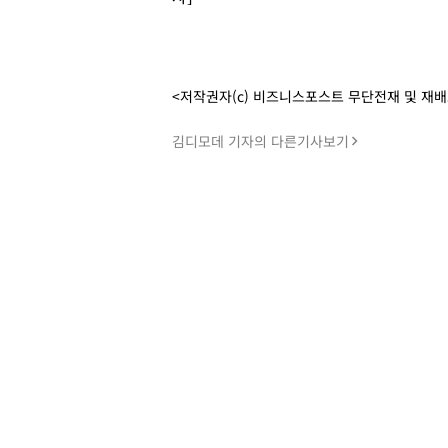
<저작권자(c) 비즈니스포스트 무단전재 및 재
김디모데 기자의 다른기사보기