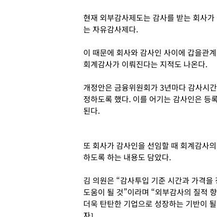
현재 외부감사제도는 감사를 받는 회사가
는 자유감사제다.
이 때문에 회사와 감사인 사이에 갑을관
회계감사가 이뤄진다는 지적도 나온다.
개정안은 금융위원회가 3년마다 감사시
정하도록 했다. 이를 어기는 감사인은 등록
된다.
또 회사가 감사인을 선임할 때 회계감사
하도록 하는 내용도 담았다.
김 의원은 “감사투입 기준 시간과 가격을
도움이 될 것”이라며 “외부감사의 질적 
더욱 탄탄한 기업으로 성장하는 기반이 될
자]