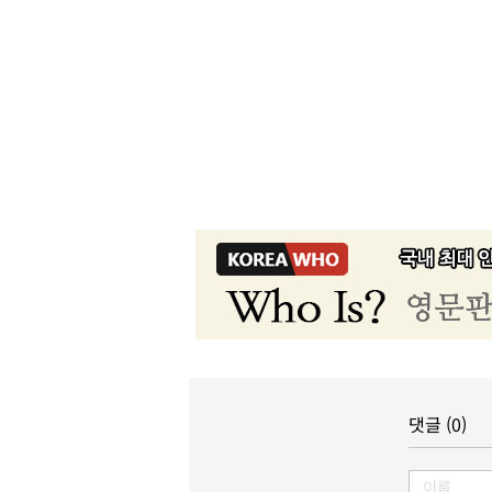
댓글 (0)