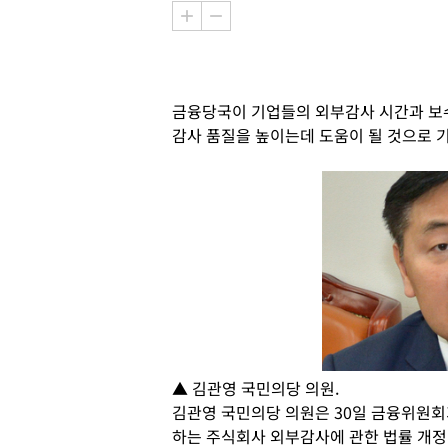
금융당국이 기업들의 외부감사 시간과 보수
감사 품질을 높이는데 도움이 될 것으로 
▲ 김관영 국민의당 의원.
김관영 국민의당 의원은 30일 금융위원
하는 주식회사 외부감사에 관한 법률 개정