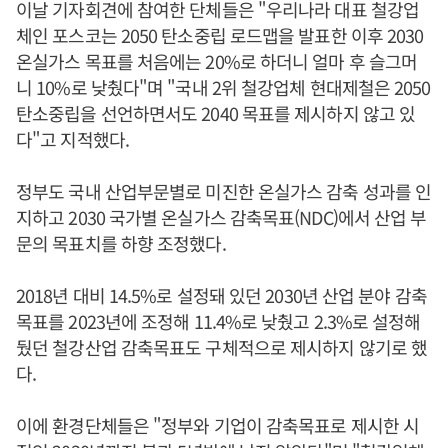
이날 기자회견에 참여한 단체들은 "우리나라 대표 철강업
체인 포스코는 2050 탄소중립 로드맵을 발표한 이후 2030
온실가스 목표를 처음에는 20%로 하더니 얼마 후 슬그머
니 10%로 낮췄다"며 "국내 2위 철강업체 현대제철은 2050
탄소중립을 선언하면서도 2040 목표를 제시하지 않고 있
다"고 지적했다.
정부도 국내 산업부문별로 미진한 온실가스 감축 성과를 인
지하고 2030 국가별 온실가스 감축목표(NDC)에서 산업 부
문의 목표치를 하향 조정했다.
2018년 대비 14.5%로 설정돼 있던 2030년 산업 분야 감축
목표를 2023년에 조정해 11.4%로 낮췄고 2.3%로 설정해
뒀던 철강산업 감축목표도 구체적으로 제시하지 않기로 했
다.
이에 환경단체들은 "정부와 기업이 감축목표로 제시한 시