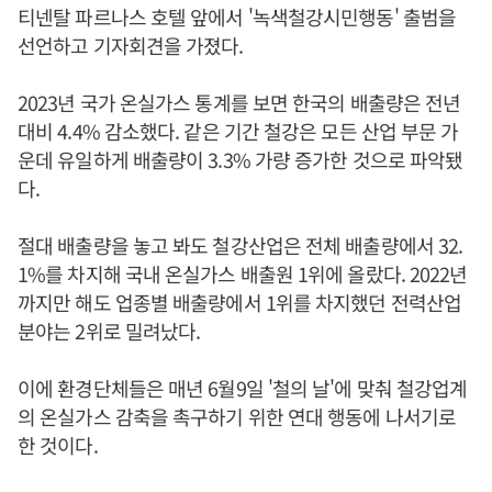
티넨탈 파르나스 호텔 앞에서 '녹색철강시민행동' 출범을
선언하고 기자회견을 가졌다.
2023년 국가 온실가스 통계를 보면 한국의 배출량은 전년
대비 4.4% 감소했다. 같은 기간 철강은 모든 산업 부문 가
운데 유일하게 배출량이 3.3% 가량 증가한 것으로 파악됐
다.
절대 배출량을 놓고 봐도 철강산업은 전체 배출량에서 32.
1%를 차지해 국내 온실가스 배출원 1위에 올랐다. 2022년
까지만 해도 업종별 배출량에서 1위를 차지했던 전력산업
분야는 2위로 밀려났다.
이에 환경단체들은 매년 6월9일 '철의 날'에 맞춰 철강업계
의 온실가스 감축을 촉구하기 위한 연대 행동에 나서기로
한 것이다.