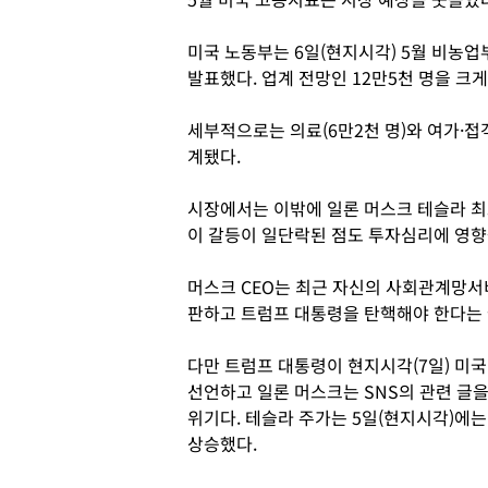
미국 노동부는 6일(현지시각) 5월 비농업
발표했다. 업계 전망인 12만5천 명을 크게
세부적으로는 의료(6만2천 명)와 여가·접객
계됐다.
시장에서는 이밖에 일론 머스크 테슬라 최
이 갈등이 일단락된 점도 투자심리에 영향
머스크 CEO는 최근 자신의 사회관계망서비
판하고 트럼프 대통령을 탄핵해야 한다는 글
다만 트럼프 대통령이 현지시각(7일) 미국
선언하고 일론 머스크는 SNS의 관련 글을
위기다. 테슬라 주가는 5일(현지시각)에는 
상승했다.