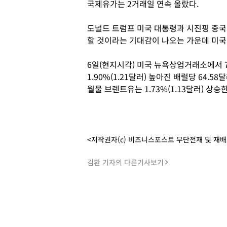
국제유가는 2거래일 연속 올랐다.
도널드 트럼프 미국 대통령과 시진핑 중국
할 것이라는 기대감이 나오는 가운데 미국
6일(현지시각) 미국 뉴욕상업거래소에서 
1.90%(1.21달러) 높아진 배럴당 64.
월물 브렌트유는 1.73%(1.13달러) 상승
<저작권자(c) 비즈니스포스트 무단전재 및 재
김환 기자의 다른기사보기