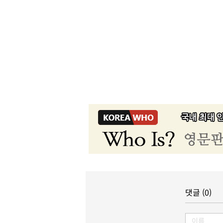
댓글 (0)