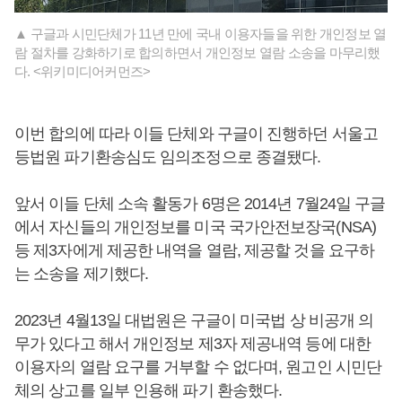
▲ 구글과 시민단체가 11년 만에 국내 이용자들을 위한 개인정보 열
람 절차를 강화하기로 합의하면서 개인정보 열람 소송을 마무리했
다. <위키미디어커먼즈>
이번 합의에 따라 이들 단체와 구글이 진행하던 서울고
등법원 파기환송심도 임의조정으로 종결됐다.
앞서 이들 단체 소속 활동가 6명은 2014년 7월24일 구글
에서 자신들의 개인정보를 미국 국가안전보장국(NSA)
등 제3자에게 제공한 내역을 열람, 제공할 것을 요구하
는 소송을 제기했다.
2023년 4월13일 대법원은 구글이 미국법 상 비공개 의
무가 있다고 해서 개인정보 제3자 제공내역 등에 대한
이용자의 열람 요구를 거부할 수 없다며, 원고인 시민단
체의 상고를 일부 인용해 파기 환송했다.