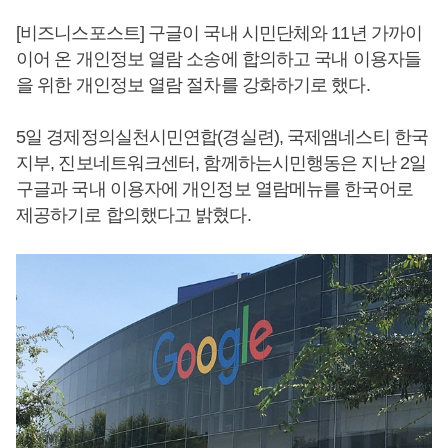
[비즈니스포스트] 구글이 국내 시민단체와 11년 가까이
이어 온 개인정보 열람 소송에 합의하고 국내 이용자들
을 위한 개인정보 열람 절차를 강화하기로 했다.
5일 경제정의실천시민연합(경실련), 국제앰네스티 한국
지부, 진보네트워크센터, 함께하는시민행동은 지난 2일
구글과 국내 이용자에 개인정보 열람메뉴를 한국어로
제공하기로 합의했다고 밝혔다.