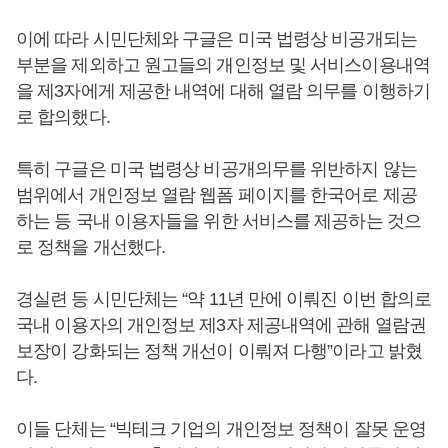
이에 따라 시민단체와 구글은 미국 법령상 비공개되는
부분을 제외하고 원고들의 개인정보 및 서비스이용내역
을 제3자에게 제공한 내역에 대해 열람 의무를 이행하기
로 합의했다.
특히 구글은 미국 법령상 비공개의무를 위반하지 않는
범위에서 개인정보 열람 웹폼 페이지를 한국어로 제공
하는 등 국내 이용자들을 위한 서비스를 제공하는 것으
로 정책을 개선했다.
경실련 등 시민단체는 “약 11년 만에 이뤄진 이번 합의로
국내 이용자의 개인정보 제3자 제공내역에 관해 열람권
보장이 강화되는 정책 개선이 이뤄져 다행”이라고 밝혔
다.
이들 단체는 “빅테크 기업의 개인정보 정책이 잘못 운영