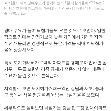
▲ 서울 아파트 경매수요가 증가하면서 5월 낙찰가율이 97.7%로 2
년 11개월 만에 최고치를 기록했다. 사진은 서울 시내의 아파트 모
습 <연합뉴스>
경매 수요가 늘며 낙찰가율도 오른 것으로 보인다. 일반
적으로 경매는 감정가보다 낮은 가격에서 거래되지만
수요가 몰리면 경쟁적으로 높은 가격을 써내며 낙찰가
율이 상승해서다.
특히 토지거래허가구역의 아파트를 경매로 매입하면 실
거주 의무를 포함한 각종 규제가 적용되지 않기 때문에
수요가 몰린 것으로 분석된다.
지역별로 보면 토지허가거래구역인 강남과 서초, 송파
구 등에서 서울 평균을 뛰어넘는 낙찰가율을 보였다.
세부적으로 살펴보면 낙찰가는 강남 압구정 현대아파트