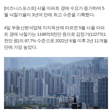
[비즈니스포스트] 서울 아파트 경매 수요가 증가하며 5
월 낙찰가율이 3년여 만에 최고 수준을 기록했다.
4일 부동산분석업체 지지옥션에 따르면 5월 서울 아파
트 경매 낙찰가는 1198억5천만 원으로 감정가(1227억1
천만 원)의 97.7% 수준으로 2022년 6월 이후 2년 11개월
만에 가장 높았다.