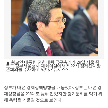
▲ 황교안 대통령 권한대행 국무총리가 29일 서울 종
로구 정부서울청사 대회의실에서 제22차 경제관계장
관회의를 주재하고 있다. <뉴시스>
정부가 내년 경제정책방향을 내놓았다. 정부는 내년 경
제성장률을 2%대로 낮춰 잡았지만 경기둔화를 막기 위
해 총력을 기울일 것으로 보인다.