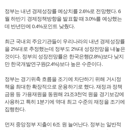
정부는 내년 경제성장률 예상치를 2.6%로 전망했다. 6
월 하반기 경제정책방향을 발표할 때 3.0%를 예상했는
데 반년만에 0.4%포인트 낮췄다.
최근 국내외 주요기관들이 우리나라의 내년 경제성장률
을 2%대로 추정했는데 정부도 2%대 성장전망을 내놓은
것이다. 정부의 성장전망률은 한국은행(2.8%)보다 낮지
만 한국개발연구원(2.4%)보다 높은 수준이다.
정부는 경기위축 흐름을 조기에 차단하기 위해 거시정
책을 최대한 확장적으로 운용하기로 했다. 재정과 정책
금융 등 가용재원을 동원해 21조3천억 원을 경기보강에
사용하고 특히 1분기에 역대 최고 수준의 재정을 조기에
집행한다.
먼저 중앙정부 지출이 6조 원 늘어난다. 정부는 일반적