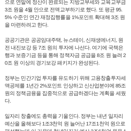
으로 연말에 정산이 완료되는 지방교부세와 교육교부금
3조 원을 4월 안으로 전액교부하기로 했다. 또 평균 95.
5% 수준인 연간 재정집행률을 1%포인트 확대해 3조 원
을 마련하려고 한다.
공공기관은 공공임대주택, 뉴스테이, 신재생에너지, 원
전 내진보강 등 7조 원의 투자에 나선다. 여기에 국책은
행과 보증기금 등을 통해 정책자금 공급을 8조 원 늘려 2
0조 원 이상의 경기보강 패키지가 완성된다.
정부는 민간기업 투자를 유도하기 위해 고용창출투자세
액공제를 1년간 2%포인트 인상하고 신산업분야에 85조
원의 정책금융을 집중적으로 공급하겠다는 계획을 세웠
다.
일자리 창출에도 총력을 기울인다. 정부는 내년 일자리
예산을 올해보다 1조3천억 원 늘어난 17조1천억 원으로