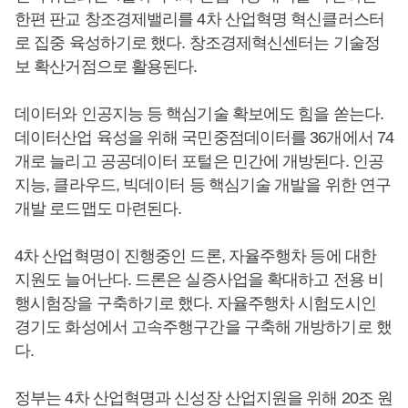
한편 판교 창조경제밸리를 4차 산업혁명 혁신클러스터
로 집중 육성하기로 했다. 창조경제혁신센터는 기술정
보 확산거점으로 활용된다.
데이터와 인공지능 등 핵심기술 확보에도 힘을 쏟는다.
데이터산업 육성을 위해 국민중점데이터를 36개에서 74
개로 늘리고 공공데이터 포털은 민간에 개방된다. 인공
지능, 클라우드, 빅데이터 등 핵심기술 개발을 위한 연구
개발 로드맵도 마련된다.
4차 산업혁명이 진행중인 드론, 자율주행차 등에 대한
지원도 늘어난다. 드론은 실증사업을 확대하고 전용 비
행시험장을 구축하기로 했다. 자율주행차 시험도시인
경기도 화성에서 고속주행구간을 구축해 개방하기로 했
다.
정부는 4차 산업혁명과 신성장 산업지원을 위해 20조 원