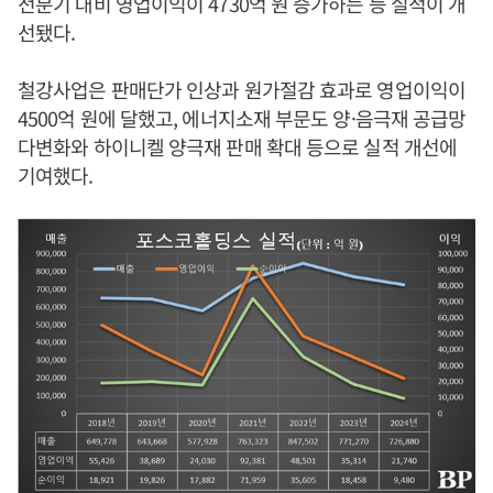
전분기 대비 영업이익이 4730억 원 증가하는 등 실적이 개
선됐다.
철강사업은 판매단가 인상과 원가절감 효과로 영업이익이
4500억 원에 달했고, 에너지소재 부문도 양·음극재 공급망
다변화와 하이니켈 양극재 판매 확대 등으로 실적 개선에
기여했다.