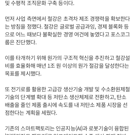
및 수평적 조직문화 구축 등이다.
먼저 사업 측면에서 철강은 초격차 제조 경쟁력을 확보한다
는 방침을 정했다. 철강은 글로벌 공급과잉, 경제 블록화 등
으로 어느 때보다 불확실한 경영 여건에 놓였다고 포스코그
룹은 진단했다.
이를 타개하기 위해 원가의 구조적 혁신을 추진하고 철강설
비를 효율화해 매년 1조 원 이상의 원가 절감을 달성한다는
목표를 제시했다.
또 전기로를 활용한 고급강 생산기술 개발 및 수소환원제철
기술의 단계별 확대 등 저탄소 생산체제로 전환하고, 탄소
배출을 줄인 제품 출시에 속도를 내 저탄소 제품 시장을 선
점한다는 계획을 세웠다.
기존의 스마트팩토리는 인공지능(AI)과 로봇기술이 융합된