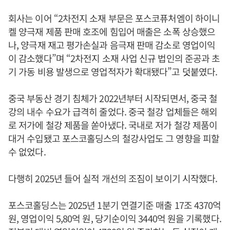
회사는 이어 “2차전지 소재 부문은 포스코퓨처엠이 하이니
켈 양극재 제품 판매 호조에 힘입어 매출은 소폭 상승했으
나, 양극재 재고 평가손실과 음극재 판매 감소로 영업이익
이 감소했다”며 “2차전지 소재 사업 신규 법인의 준공과 초
기 가동 비용 발생으로 영업적자가 확대됐다”고 덧붙였다.
중국 부동산 경기 침체가 2022년부터 시작되면서, 중국 철
강의 내수 수요가 급격히 줄었다. 중국 철강 업체들은 해외
로 저가에 철강 제품을 쏟아냈다. 국내로 저가 철강 제품이
대거 수입됐고 포스코홀딩스의 철강사업도 그 영향을 피할
수 없었다.
다행히 2025년 들어 실적 개선의 조짐이 보이기 시작했다.
포스코홀딩스는 2025년 1분기 연결기준 매출 17조 4370억
원, 영업이익 5,80억 원, 당기순이익 3440억 원을 기록했다.