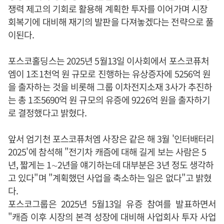
쟁력 제고의 기회로 활용해 계획한 투자를 이어가며 시장
회복기에 대비해 재기의 발판을 다져놓겠다는 전략으로 풀
이된다.
포스코홀딩스는 2025년 5월13일 이사회에서 포스코퓨처
엠이 1조1천억 원 규모로 진행하는 유상증자에 5256억 원
을 출자하는 것을 비롯해 그룹 이차전지소재 3사가 추진하
는 총 1조5690억 원 규모의 유증에 9226억 원을 출자하기
로 결정했다고 밝혔다.
앞서 엄기천 포스코퓨처엠 사장은 같은 해 3월 '인터배터리
2025'에 참석해 "전기차 캐즘에 대해 길게 보는 사람은 5
년, 짧게는 1∼2년을 얘기하는데 대부분은 3년 정도 생각하
고 있다"며 "계획했던 사업을 축소하는 일은 없다"고 밝혔
다.
포스코그룹은 2025년 5월13일 유증 참여를 발표하면서
"캐즘 이후 시장의 본격 성장에 대비해 사업회사 투자 사업