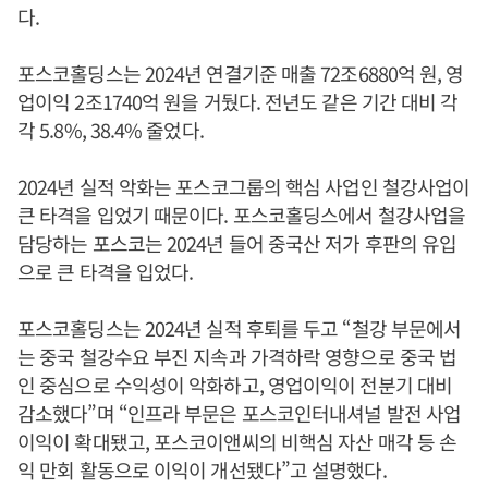
다.
포스코홀딩스는 2024년 연결기준 매출 72조6880억 원, 영
업이익 2조1740억 원을 거뒀다. 전년도 같은 기간 대비 각
각 5.8%, 38.4% 줄었다.
2024년 실적 악화는 포스코그룹의 핵심 사업인 철강사업이
큰 타격을 입었기 때문이다. 포스코홀딩스에서 철강사업을
담당하는 포스코는 2024년 들어 중국산 저가 후판의 유입
으로 큰 타격을 입었다.
포스코홀딩스는 2024년 실적 후퇴를 두고 “철강 부문에서
는 중국 철강수요 부진 지속과 가격하락 영향으로 중국 법
인 중심으로 수익성이 악화하고, 영업이익이 전분기 대비
감소했다”며 “인프라 부문은 포스코인터내셔널 발전 사업
이익이 확대됐고, 포스코이앤씨의 비핵심 자산 매각 등 손
익 만회 활동으로 이익이 개선됐다”고 설명했다.