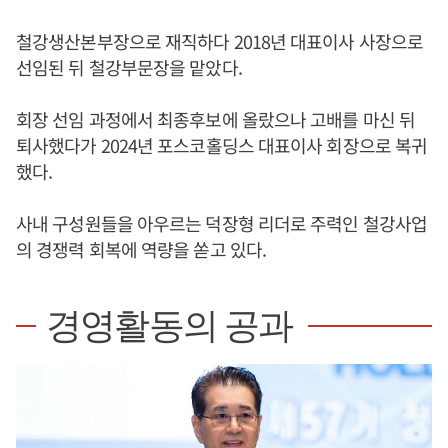
철강생산본부장으로 재직하다 2018년 대표이사 사장으로
선임된 뒤 철강부문장을 맡았다.
회장 선임 과정에서 최종후보에 올랐으나 고배를 마신 뒤
퇴사했다가 2024년 포스코홀딩스 대표이사 회장으로 복귀
했다.
사내 구성원들을 아우르는 덕장형 리더로 주력인 철강사업
의 경쟁력 회복에 역량을 쏟고 있다.
경영활동의 공과