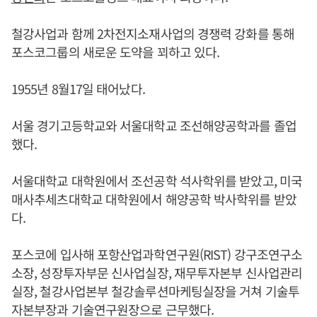
철강사업과 함께 2차전지소재사업의 경쟁력 강화를 통해
포스코그룹의 새로운 도약을 꾀하고 있다.
1955년 8월17일 태어났다.
서울 경기고등학교와 서울대학교 조선해양공학과를 졸업
했다.
서울대학교 대학원에서 조선공학 석사학위를 받았고, 미국
매사추세츠대학교 대학원에서 해양공학 박사학위를 받았
다.
포스코에 입사해 포항산업과학연구원(RIST) 강구조연구소
소장, 성장투자부문 신사업실장, 재무투자본부 신사업관리
실장, 철강사업본부 철강솔루션마케팅실장을 거쳐 기술투
자본부장과 기술연구원장으로 근무했다.