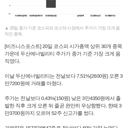
▲ 20일 종가 기준 코스피와 코스닥 시장에서 주가가 가장 크게 움
직인 종목.
[비즈니스포스트] 20일 코스피 시가총액 상위 30개 종목
가운데 두산에너빌리티 주가가 종가 기준 가장 크게 움
직였다.
이날 두산에너빌리티는 전날보다 7.51%(2600원) 오른 3
만7200원에 거래를 마쳤다.
주가는 전날보다 0.43%(150원) 낮은 3만4350원에서 출
발한 직후 크게 오른 뒤 줄곧 완만히 우상향했다. 한때 3
만3700원까지 오르며 52주 신고가를 썼다.