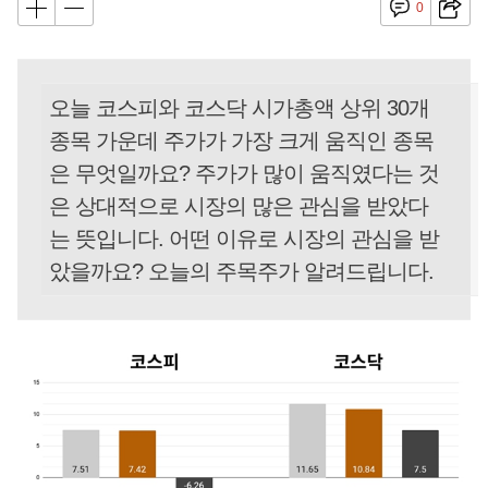
0
오늘 코스피와 코스닥 시가총액 상위 30개
종목 가운데 주가가 가장 크게 움직인 종목
은 무엇일까요? 주가가 많이 움직였다는 것
은 상대적으로 시장의 많은 관심을 받았다
는 뜻입니다. 어떤 이유로 시장의 관심을 받
았을까요? 오늘의 주목주가 알려드립니다.