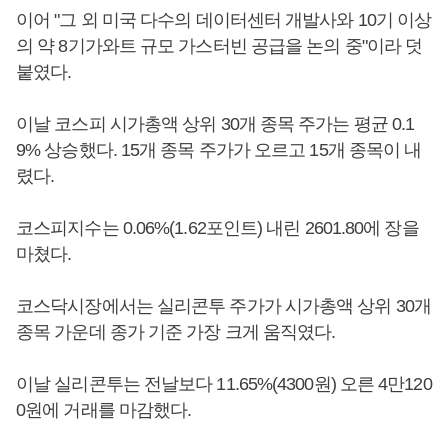
이어 "그 외 미국 다수의 데이터센터 개발사와 10기 이상
의 약 8기가와트 규모 가스터빈 공급을 논의 중"이라 덧
붙였다.
이날 코스피 시가총액 상위 30개 종목 주가는 평균 0.1
9% 상승했다. 15개 종목 주가가 오르고 15개 종목이 내
렸다.
코스피지수는 0.06%(1.62포인트) 내린 2601.80에 장을
마쳤다.
코스닥시장에서는 실리콘투 주가가 시가총액 상위 30개
종목 가운데 종가 기준 가장 크게 움직였다.
이날 실리콘투는 전날보다 11.65%(4300원) 오른 4만120
0원에 거래를 마감했다.