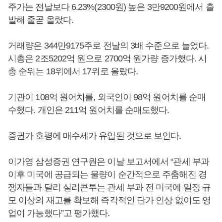
주가는 전날보다 6.23%(2300원) 높은 3만9200원에서 출
발해 줄곧 올랐다.
거래량은 344만9175주로 전날의 3배 수준으로 늘었다.
시총은 2조5202억 원으로 2700억 원가량 증가했다. 시
총 순위는 18위에서 17위로 올랐다.
기관이 108억 원어치를, 외국인이 98억 원어치를 순매
수했다. 개인은 211억 원어치를 순매도했다.
증권가 호평에 매수세가 유입된 것으로 보인다.
이가영 삼성증권 연구원은 이날 보고서에서 “관세 부과
이후 미국에 공급되는 물량이 순간적으로 주춤해진 경
쟁자들과 달리 실리콘투는 관세 부과 전 미국에 일정 규
모 이상의 재고를 확보해 즉각적인 단가 인상 없이도 영
업이 가능했다”고 평가했다.