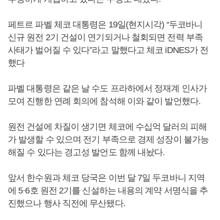
페트르 파벨 체코 대통령은 19일(현지시각) “두코바니
신규 원전 2기 건설이 연기되거나 철회되면 전력 부족
사태가 벌어질 수 있다”라고 말했다고 체코 iDNES가 전
했다
파벨 대통령은 같은 날 수도 프라하에서 정재계 인사가
모여 진행한 연례 회의에 참석해 이와 같이 발언했다.
원전 건설에 차질이 생기면 체코에 수십억 달러의 피해
가 발생할 수 있으며 전기 부족으로 경제 성장이 불가능
해질 수 있다는 경고성 발언도 함께 내놨다.
앞서 한수원과 체코 당국은 이번 달 7일 두코바니 지역
에 5·6호 원전 2기를 신설하는 내용의 계약 서명식을 추
진했으나 행사 직전에 무산됐다.