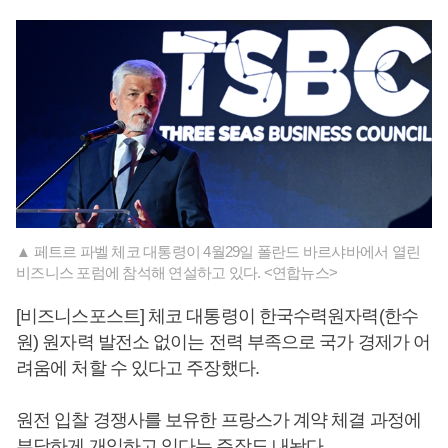
▲ 페트르 파벨 체코 대통령이 4월29일 폴란드 바르샤바에서 열린
비즈니스 포럼에 참석해 연설하고 있다. <연합뉴스>
[비즈니스포스트] 체코 대통령이 한국수력원자력(한수
원) 원자력 발전소 없이는 전력 부족으로 국가 경제가 어
려움에 처할 수 있다고 주장했다.
원전 입찰 경쟁사를 보유한 프랑스가 계약 체결 과정에
부당하게 개입하고 있다는 주장도 내놨다.