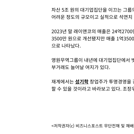
자산 5조 원의 대기업집단을 이끄는 그룹
어려운 정도의 규모이고 실적으로 석연치 
2023년 말 래이앤코의 매출은 24억2700
3500만 원으로 개선됐지만 매출 1억35
으로 나타났다.
영원무역그룹이 내년에 대기업집단에서 벗
부거래도 늘어날 여지가 있다.
재계에서는
성기학
창업주가 투명경영을 
할 수 있을 것이라고 바라보고 있다. 조장
<저작권자(c) 비즈니스포스트 무단전재 및 재