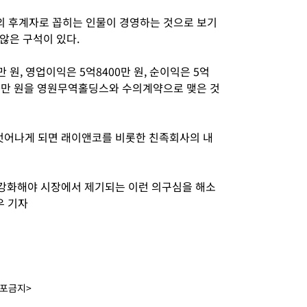
의 후계자로 꼽히는 인물이 경영하는 것으로 보기
않은 구석이 있다.
만 원, 영업이익은 5억8400만 원, 순이익은 5억
00만 원을 영원무역홀딩스와 수의계약으로 맺은 것
어나게 되면 래이앤코를 비롯한 친족회사의 내
강화해야 시장에서 제기되는 이런 의구심을 해소
우 기자
배포금지>