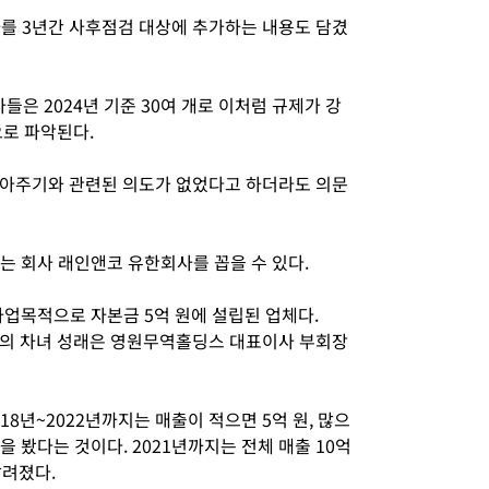
사를 3년간 사후점검 대상에 추가하는 내용도 담겼
은 2024년 기준 30여 개로 이처럼 규제가 강
으로 파악된다.
아주기와 관련된 의도가 없었다고 하더라도 의문
있는 회사 래인앤코 유한회사를 꼽을 수 있다.
사업목적으로 자본금 5억 원에 설립된 업체다.
의 차녀 성래은 영원무역홀딩스 대표이사 부회장
18년~2022년까지는 매출이 적으면 5억 원, 많으
을 봤다는 것이다. 2021년까지는 전체 매출 10억
알려졌다.