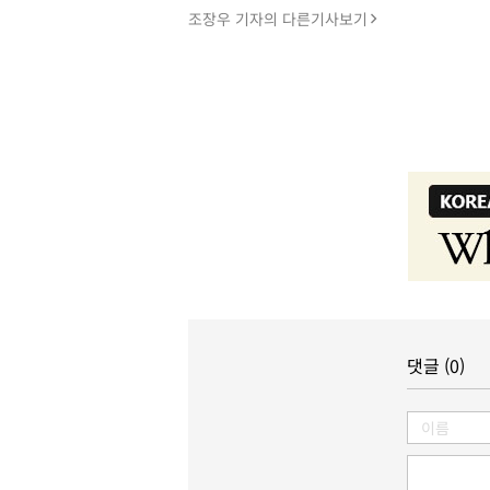
조장우 기자의 다른기사보기
댓글 (0)