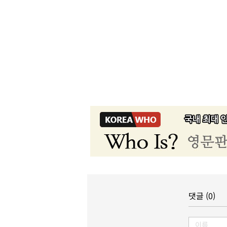
댓글 (0)