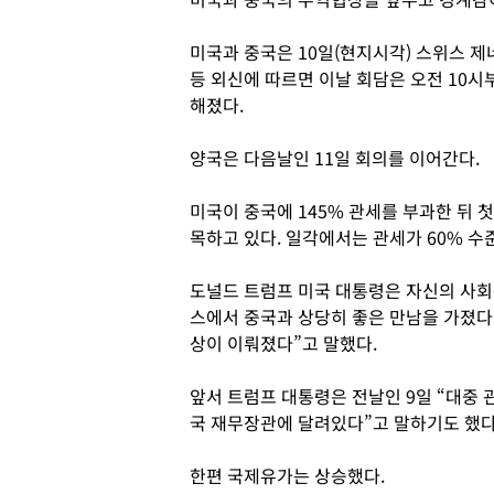
미국과 중국은 10일(현지시각) 스위스 
등 외신에 따르면 이날 회담은 오전 10시
해졌다.
양국은 다음날인 11일 회의를 이어간다.
미국이 중국에 145% 관세를 부과한 뒤 
목하고 있다. 일각에서는 관세가 60% 수
도널드 트럼프 미국 대통령은 자신의 사회관
스에서 중국과 상당히 좋은 만남을 가졌다
상이 이뤄졌다”고 말했다.
앞서 트럼프 대통령은 전날인 9일 “대중 
국 재무장관에 달려있다”고 말하기도 했다
한편 국제유가는 상승했다.