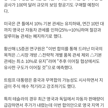
공사가 100억 달러 규모의 보잉 항공기도 구매할 예정이
다.
미국은 큰 틀에서 10% 기본 관세는 유지하돼, 연간 10만 대
까지 영국산 자동차 관세를 인하(25%->10%)하며 철강과
알루미늄 관세는 폐지하기로 했다.
황산해 LS증권 연구원은 “이번 합의를 통해 드러난 미국의
목적은 △시장 개방 △전략적 개별 품목 관세 제외 △기본
관세는 최소 10%로 유지”라며 “추후 이어질 협상에서도
유사한 구도가 이어질 것”으로 예측했다.
트럼프 대통령은 중국과 무역합의 가능성도 시사하면서 지
금이 주식 매수 적기라고 강조하기도 했다.
특히 테슬라의 경우 최근 영국과 독일에서 자동차 판매량이
급감하면서 주가가 내렸는데 이번 합의안으로 영국 지역 기