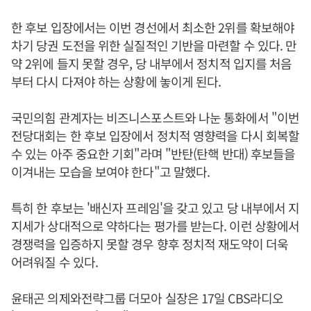
한 후보 입장에서는 이번 경선에서 최소한 2위를 확보해야
차기 당권 도전을 위한 실질적인 기반을 마련할 수 있다. 만
약 2위에 들지 못할 경우, 당 내부에서 정치적 입지를 처음
부터 다시 다져야 하는 상황에 놓이게 된다.
국민의힘 관계자는 비즈니스포스트와 나눈 통화에서 "이번
전당대회는 한 후보 입장에서 정치적 영향력을 다시 회복할
수 있는 아주 중요한 기회"라며 "반탄(탄핵 반대) 후보들을
이겨내는 모습을 보여야 한다"고 말했다.
특히 한 후보는 '배신자 프레임'을 갖고 있고 당 내부에서 지
지세가 상대적으로 약하다는 평가를 받는다. 이런 상황에서
경쟁력을 입증하지 못할 경우 향후 정치적 재도약이 더욱
어려워질 수 있다.
윤태곤 의제와전략그룹 더모아 실장은 17일 CBS라디오