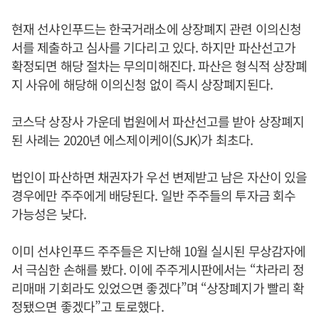
현재 선샤인푸드는 한국거래소에 상장폐지 관련 이의신청
서를 제출하고 심사를 기다리고 있다. 하지만 파산선고가
확정되면 해당 절차는 무의미해진다. 파산은 형식적 상장폐
지 사유에 해당해 이의신청 없이 즉시 상장폐지된다.
코스닥 상장사 가운데 법원에서 파산선고를 받아 상장폐지
된 사례는 2020년 에스제이케이(SJK)가 최초다.
법인이 파산하면 채권자가 우선 변제받고 남은 자산이 있을
경우에만 주주에게 배당된다. 일반 주주들의 투자금 회수
가능성은 낮다.
이미 선샤인푸드 주주들은 지난해 10월 실시된 무상감자에
서 극심한 손해를 봤다. 이에 주주게시판에서는 “차라리 정
리매매 기회라도 있었으면 좋겠다”며 “상장폐지가 빨리 확
정됐으면 좋겠다”고 토로했다.