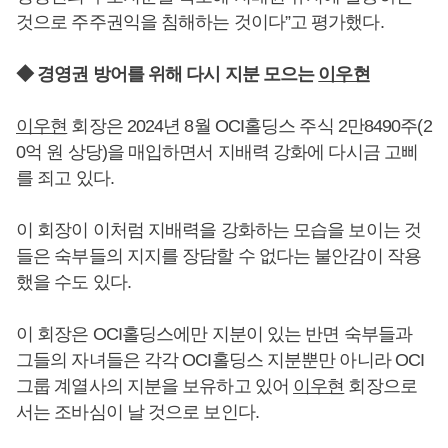
것으로 주주권익을 침해하는 것이다”고 평가했다.
◆ 경영권 방어를 위해 다시 지분 모으는
이우현
이우현
회장은 2024년 8월 OCI홀딩스 주식 2만8490주(2
0억 원 상당)을 매입하면서 지배력 강화에 다시금 고삐
를 죄고 있다.
이 회장이 이처럼 지배력을 강화하는 모습을 보이는 것
들은 숙부들의 지지를 장담할 수 없다는 불안감이 작용
했을 수도 있다.
이 회장은 OCI홀딩스에만 지분이 있는 반면 숙부들과
그들의 자녀들은 각각 OCI홀딩스 지분뿐만 아니라 OCI
그룹 계열사의 지분을 보유하고 있어
이우현
회장으로
서는 조바심이 날 것으로 보인다.