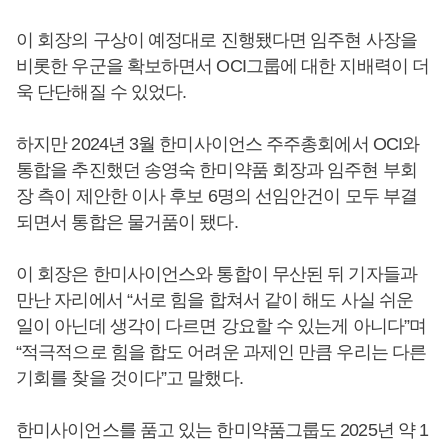
이 회장의 구상이 예정대로 진행됐다면 임주현 사장을
비롯한 우군을 확보하면서 OCI그룹에 대한 지배력이 더
욱 단단해질 수 있었다.
하지만 2024년 3월 한미사이언스 주주총회에서 OCI와
통합을 추진했던 송영숙 한미약품 회장과 임주현 부회
장 측이 제안한 이사 후보 6명의 선임안건이 모두 부결
되면서 통합은 물거품이 됐다.
이 회장은 한미사이언스와 통합이 무산된 뒤 기자들과
만난 자리에서 “서로 힘을 합쳐서 같이 해도 사실 쉬운
일이 아닌데 생각이 다르면 강요할 수 있는게 아니다”며
“적극적으로 힘을 합도 어려운 과제인 만큼 우리는 다른
기회를 찾을 것이다”고 말했다.
한미사이언스를 품고 있는 한미약품그룹도 2025년 약 1