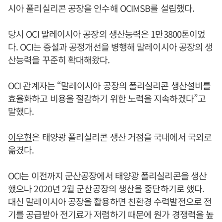
시아 폴리실리콘 공장을 인수해 OCIMSB를 설립했다.
당시 OCI 말레이시아 공장의 생산능력은 1만3800톤이었
다. OCI는 증설과 공정개선을 병행해 말레이시아 공장의 생
산능력을 꾸준히 확대해왔다.
OCI 관계자는 “말레이시아 공장의 폴리실리콘 생산설비를
효율화하고 비용을 절감하기 위한 노력을 지속하겠다”고
말했다.
이우현
은 태양광 폴리실리콘 생산 거점을 국내에서 국외로
옮겼다.
OCI는 이전까지 군산공장에서 태양광 폴리실리콘을 생산
했으나 2020년 2월 군산공장의 생산을 중단하기로 했다.
대신 말레이시아 공장을 활용하면 친환경 수력발전으로 전
기를 공급받아 전기료가 저렴하기 때문에 원가 경쟁력을 높