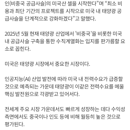
인(비중국 공급사슬)의 미국산 셀을 시작한다”며 “최소 비
용과 최단 기간의 프로젝트를 시작으로 미국 내 태양광 공
급사슬을 단계적으로 강화하겠다”고 말했다.
2025년 5월 현재 태양광 산업에서 '비중국'을 비롯한 미국
내 공급사슬 구축을 통한 수직계열화는 입지를 판가름할 요
소로 꼽힌다.
미국은 태양광 시장에서 중요한 시장이다.
인공지능(AI) 산업 발전에 따라 미국 내 전력수요가 급증할
것으로 예측되는 가운데 태양광이 이같은 전력수요를 메울
핵심 발전원으로 각광받고 있어서다.
전세계 주요 시장 가운데서도 빠르게 성장하는 데다 수익성
측면에서도 중국이나 인도 등에 비해 월등히 높은 것으로
평가된다.