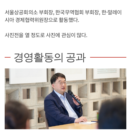
서울상공회의소 부회장, 한국무역협회 부회장, 한-말레이
시아 경제협력위원장으로 활동했다.
사진전을 열 정도로 사진에 관심이 많다.
경영활동의 공과