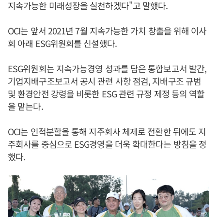
지속가능한 미래성장을 실천하겠다"고 말했다.
OCI는 앞서 2021년 7월 지속가능한 가치 창출을 위해 이사
회 아래 ESG위원회를 신설했다.
ESG위원회는 지속가능경영 성과를 담은 통합보고서 발간,
기업지배구조보고서 공시 관련 사항 점검, 지배구조 규범
및 환경안전 강령을 비롯한 ESG 관련 규정 제정 등의 역할
을 맡는다.
OCI는 인적분할을 통해 지주회사 체제로 전환한 뒤에도 지
주회사를 중심으로 ESG경영을 더욱 확대한다는 방침을 정
했다.