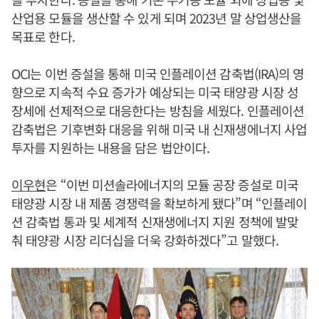
산업용 모듈을 생산할 수 있게 되며 2023년 말 상업생산을
목표로 한다.
OCI는 이번 증설을 통해 미국 인플레이션 감축법(IRA)의 영
향으로 지속적 수요 증가가 예상되는 미국 태양광 시장 성
장세에 선제적으로 대응한다는 방침을 세웠다. 인플레이션
감축법은 기후변화 대응을 위해 미국 내 신재생에너지 사업
투자를 지원하는 내용을 담은 법안이다.
이우현
은 “이번 미션솔라에너지의 모듈 공장 증설로 미국
태양광 시장 내 제품 경쟁력을 확보하게 됐다”며 “인플레이
션 감축법 통과 및 세계적 신재생에너지 지원 정책에 발맞
춰 태양광 시장 리더십을 더욱 강화하겠다”고 말했다.