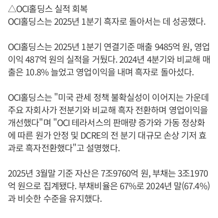
△OCI홀딩스 실적 회복
OCI홀딩스는 2025년 1분기 흑자로 돌아서는 데 성공했다.
OCI홀딩스는 2025년 1분기 연결기준 매출 9485억 원, 영업
이익 487억 원의 실적을 거뒀다. 2024년 4분기와 비교해 매
출은 10.8% 늘었고 영업이익을 내며 흑자로 돌아섰다.
OCI홀딩스는 "미국 관세 정책 불확실성이 이어지는 가운데
주요 자회사가 전분기와 비교해 흑자 전환하며 영업이익을
개선했다"며 "OCI 테라서스의 판매량 증가와 가동 정상화
에 따른 원가 안정 및 DCRE의 전 분기 대규모 손상 기저 효
과로 흑자전환했다"고 설명했다.
2025년 3월말 기준 자산은 7조9760억 원, 부채는 3조1970
억 원으로 집계됐다. 부채비율은 67%로 2024년 말(67.4%)
과 비슷한 수준을 유지했다.