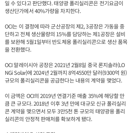
일 수 있다고 판단했다. 태양광 폴리실리콘은 전기요금이
생산단가에서 40%가량을 차지한다.
OCI는 이 결정에 따라 군산공장의 제2, 3공장은 가동을 중
단하고 전체 생산물량의 15%를 담당하는 제1공장은 설비
를 보완해 5월1일부터 반도체용 폴리실리콘으로 생산 품목
을 전환했다.
OCI 말레이시아 공장은 2021년 2월8일 중국 론지솔라(LO
NGi Solar)에 2024년 2월까지 8억4550만 달러(9300억 원)
규모의 폴리실리콘을 공급한다는 내용의 계약을 맺었다.
이 금액은 OCI의 2019년 연결기준 매출 35%에 해당할 만
큼 큰 규모다. 2018년 이후 3년 만에 대규모 신규 폴리실리
콘 계약을 맺으면서 모두 3만5천 톤 규모의 태양광용 폴리
실리콘의 안정적 판매처를 확보하게 됐다.