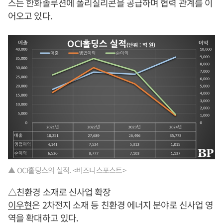
스는 한화솔루션에 폴리실리콘을 공급하며 협력 관계를 이
어오고 있다.
▲ OCI홀딩스의 실적. <비즈니스포스트>
△친환경 소재로 신사업 확장
이우현
은 2차전지 소재 등 친환경 에너지 분야로 신사업 영
역을 확대하고 있다.