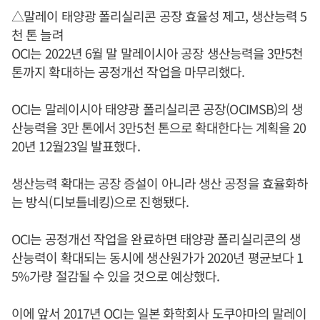
△말레이 태양광 폴리실리콘 공장 효율성 제고, 생산능력 5
천 톤 늘려
OCI는 2022년 6월 말 말레이시아 공장 생산능력을 3만5천
톤까지 확대하는 공정개선 작업을 마무리했다.
OCI는 말레이시아 태양광 폴리실리콘 공장(OCIMSB)의 생
산능력을 3만 톤에서 3만5천 톤으로 확대한다는 계획을 20
20년 12월23일 발표했다.
생산능력 확대는 공장 증설이 아니라 생산 공정을 효율화하
는 방식(디보틀네킹)으로 진행됐다.
OCI는 공정개선 작업을 완료하면 태양광 폴리실리콘의 생
산능력이 확대되는 동시에 생산원가가 2020년 평균보다 1
5%가량 절감될 수 있을 것으로 예상했다.
이에 앞서 2017년 OCI는 일본 화학회사 도쿠야마의 말레이