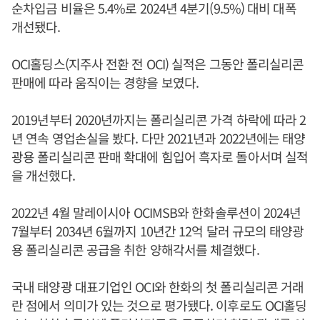
순차입금 비율은 5.4%로 2024년 4분기(9.5%) 대비 대폭
개선됐다.
OCI홀딩스(지주사 전환 전 OCI) 실적은 그동안 폴리실리콘
판매에 따라 움직이는 경향을 보였다.
2019년부터 2020년까지는 폴리실리콘 가격 하락에 따라 2
년 연속 영업손실을 봤다. 다만 2021년과 2022년에는 태양
광용 폴리실리콘 판매 확대에 힘입어 흑자로 돌아서며 실적
을 개선했다.
2022년 4월 말레이시아 OCIMSB와 한화솔루션이 2024년
7월부터 2034년 6월까지 10년간 12억 달러 규모의 태양광
용 폴리실리콘 공급을 취한 양해각서를 체결했다.
국내 태양광 대표기업인 OCI와 한화의 첫 폴리실리콘 거래
란 점에서 의미가 있는 것으로 평가됐다. 이후로도 OCI홀딩