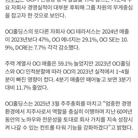
요 자회사 경영실적이 대부분 후퇴해 그룹 차원의 무게중심
을 잡고자 한 것으로 보인다.
OCI홀딩스의 또다른 자회사 OCI 테라서스는 2024년 매출
이 2023년보다 47%, OCI 에너지는 29.1%, OCI SE는 10.
9%, DCRE는 7.7% 각각 감소했다.
주력 계열사 OCI 매출은 59.1% 늘었지만 2023년 OCI홀딩
스와 OCI 인적분할에 따라 OCI의 2023년 실적에서 1~4월
분이 빠진 영향이 컸다. 4분기 매출만 떼어놓고 보면 3분기
대비 11.7% 줄었다.
OCI홀딩스는 2025년 3월 주주총회를 마치고 “엄중한 경영
환경에서 지주사로서 역할을 충실히 이행하며 지난 60여년
동안의 노하우와 전문성을 토대로 회사 가치를 지속 성장시
켜 나갈 수 있는 컨트롤 타워 기능을 강화하겠다”고 밝혔다.