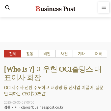
전체
활동
비전
사건
기타
어록
[Who Is ?] 이우현 OCI홀딩스 대
표이사 회장
OCI 지주사 전환 주도하고 태양광 등 신사업 이끌어, 질문
안 피하는 CEO [2025년]
2025-05-30 08:00:00
김환 기자 - claro@businesspost.co.kr